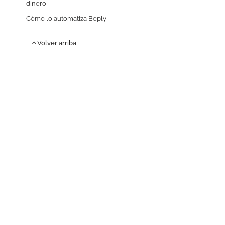
dinero
Cómo lo automatiza Beply
Volver arriba