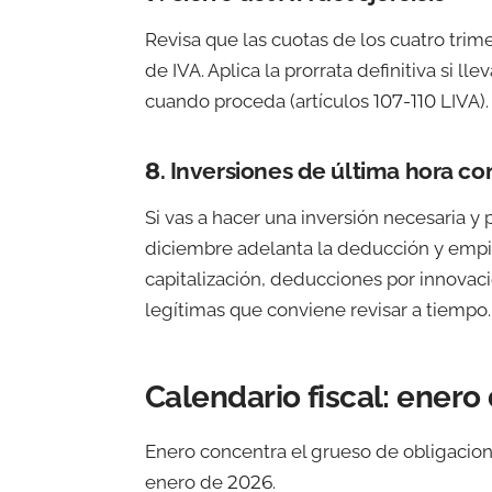
Revisa que las cuotas de los cuatro trim
de IVA. Aplica la prorrata definitiva si l
cuando proceda (artículos 107-110 LIVA).
8. Inversiones de última hora con
Si vas a hacer una inversión necesaria y
diciembre adelanta la deducción y empie
capitalización, deducciones por innovaci
legítimas que conviene revisar a tiempo.
Calendario fiscal: enero
Enero concentra el grueso de obligaciones
enero de 2026.