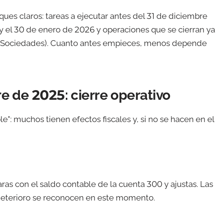
oques claros: tareas a ejecutar antes del 31 de diciembre
 y el 30 de enero de 2026 y operaciones que se cierran ya
y Sociedades). Cuanto antes empieces, menos depende
e de 2025: cierre operativo
e": muchos tienen efectos fiscales y, si no se hacen en el
ras con el saldo contable de la cuenta 300 y ajustas. Las
deterioro se reconocen en este momento.