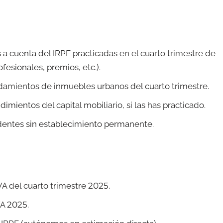
 a cuenta del IRPF practicadas en el cuarto trimestre de
fesionales, premios, etc.).
damientos de inmuebles urbanos del cuarto trimestre.
imientos del capital mobiliario, si las has practicado.
dentes sin establecimiento permanente.
VA del cuarto trimestre 2025.
A 2025.