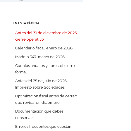
EN ESTA PÁGINA
Antes del 31 de diciembre de 2025:
cierre operativo
Calendario fiscal: enero de 2026
Modelo 347: marzo de 2026
ad
Cuentas anuales y libros: el cierre
formal
Antes del 25 de julio de 2026:
Impuesto sobre Sociedades
Optimización fiscal antes de cerrar:
qué revisar en diciembre
Documentación que debes
conservar
Errores frecuentes que cuestan