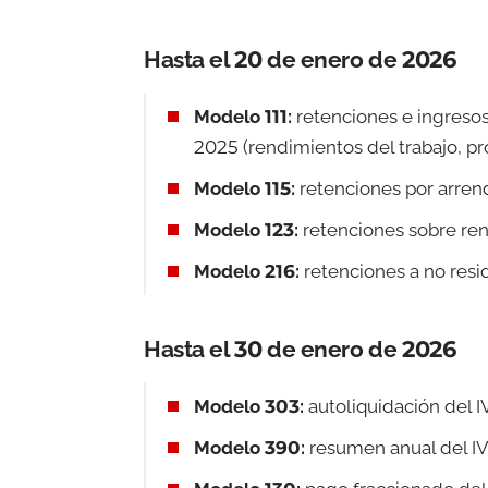
Hasta el 20 de enero de 2026
Modelo 111:
retenciones e ingresos
2025 (rendimientos del trabajo, pro
Modelo 115:
retenciones por arren
Modelo 123:
retenciones sobre rend
Modelo 216:
retenciones a no resi
Hasta el 30 de enero de 2026
Modelo 303:
autoliquidación del I
Modelo 390:
resumen anual del IV