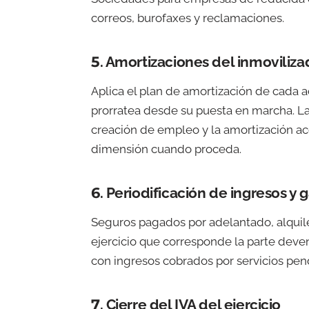
correos, burofaxes y reclamaciones.
5. Amortizaciones del inmoviliza
Aplica el plan de amortización de cada a
prorratea desde su puesta en marcha. La
creación de empleo y la amortización a
dimensión cuando proceda.
6. Periodificación de ingresos y 
Seguros pagados por adelantado, alquiler
ejercicio que corresponde la parte dev
con ingresos cobrados por servicios pend
7. Cierre del IVA del ejercicio