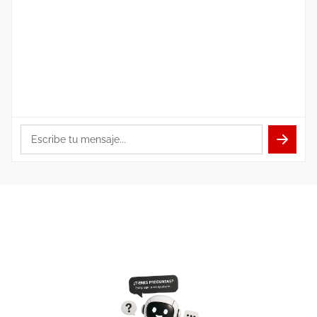
Escribe tu mensaje...