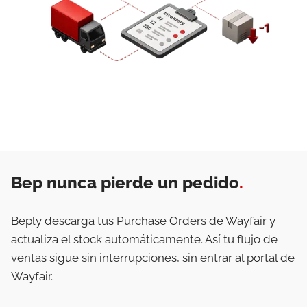
Bep nunca pierde un pedido
.
Beply descarga tus Purchase Orders de Wayfair y
actualiza el stock automáticamente. Así tu flujo de
ventas sigue sin interrupciones, sin entrar al portal de
Wayfair.