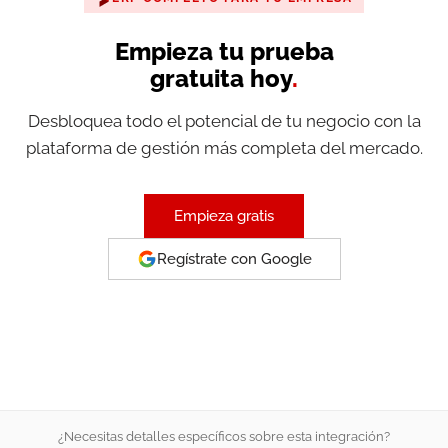
Empieza tu prueba
gratuita hoy
.
Desbloquea todo el potencial de tu negocio con la
plataforma de gestión más completa del mercado.
Empieza gratis
Regístrate con Google
¿Necesitas detalles específicos sobre esta integración?