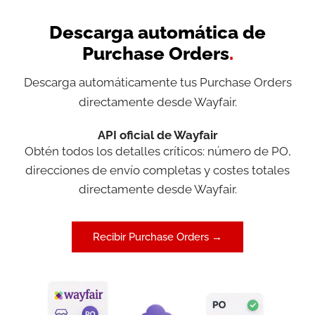
Descarga automática de
Purchase Orders
.
Descarga automáticamente tus Purchase Orders
directamente desde Wayfair.
API oficial de Wayfair
Obtén todos los detalles críticos: número de PO,
direcciones de envío completas y costes totales
directamente desde Wayfair.
Recibir Purchase Orders →