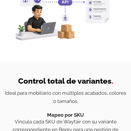
Control total de variantes
.
Ideal para mobiliario con múltiples acabados, colores
o tamaños.
Mapeo por SKU
Vincula cada SKU de Wayfair con su variante
correspondiente en Beply para una gestión de