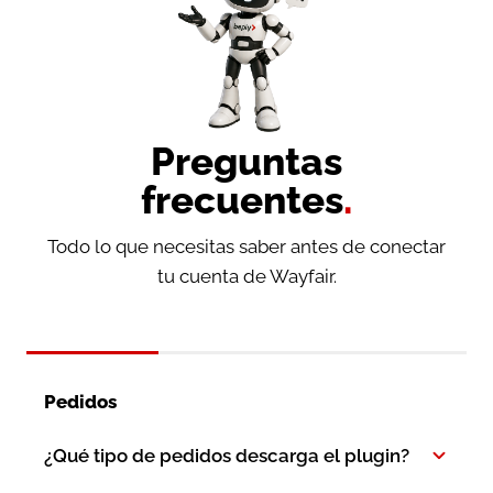
Preguntas
frecuentes
.
Todo lo que necesitas saber antes de conectar
tu cuenta de Wayfair.
Pedidos
¿Qué tipo de pedidos descarga el plugin?