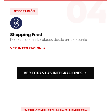
04
INTEGRACIÓN
Shopping Feed
Decenas de marketplaces desde un solo punto
VER INTEGRACIÓN
VER TODAS LAS INTEGRACIONES
ERP COMPLETO PARA TU EMPRESA