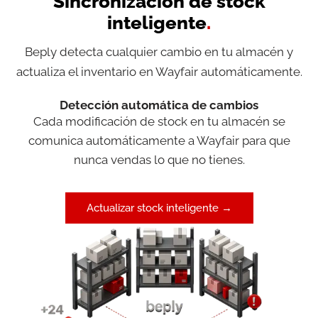
Sincronización de stock
inteligente
.
Beply detecta cualquier cambio en tu almacén y
actualiza el inventario en Wayfair automáticamente.
Detección automática de cambios
Cada modificación de stock en tu almacén se
comunica automáticamente a Wayfair para que
nunca vendas lo que no tienes.
Actualizar stock inteligente →