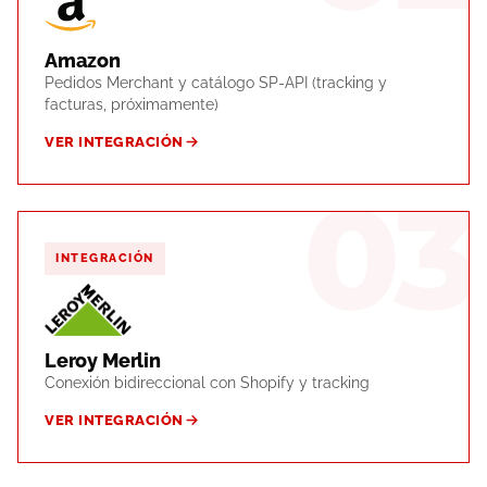
Amazon
Pedidos Merchant y catálogo SP-API (tracking y
facturas, próximamente)
VER INTEGRACIÓN
03
INTEGRACIÓN
Leroy Merlin
Conexión bidireccional con Shopify y tracking
VER INTEGRACIÓN