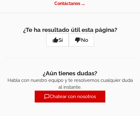
→
Contáctanos
¿Te ha resultado útil esta página?
Sí
No
¿Aún tienes dudas?
Habla con nuestro equipo y te resolvemos cualquier duda
al instante.
Chatear con nosotros