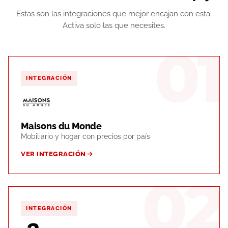
Estas son las integraciones que mejor encajan con esta.
Activa solo las que necesites.
01
INTEGRACIÓN
Maisons du Monde
Mobiliario y hogar con precios por país
VER INTEGRACIÓN
02
INTEGRACIÓN