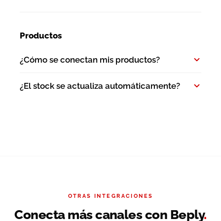
Productos
¿Cómo se conectan mis productos?
¿El stock se actualiza automáticamente?
OTRAS INTEGRACIONES
Conecta más canales con Beply
.