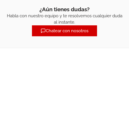
¿Aún tienes dudas?
Habla con nuestro equipo y te resolvemos cualquier duda
al instante.
Chatear con nosotros