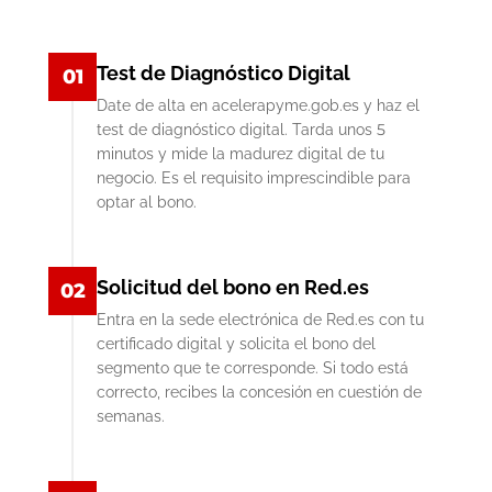
Test de Diagnóstico Digital
01
Date de alta en acelerapyme.gob.es y haz el
test de diagnóstico digital. Tarda unos 5
minutos y mide la madurez digital de tu
negocio. Es el requisito imprescindible para
optar al bono.
Solicitud del bono en Red.es
02
Entra en la sede electrónica de Red.es con tu
certificado digital y solicita el bono del
segmento que te corresponde. Si todo está
correcto, recibes la concesión en cuestión de
semanas.