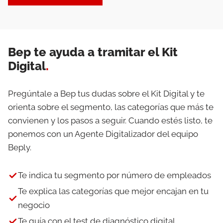
Bep te ayuda a tramitar el Kit
Digital
.
Pregúntale a Bep tus dudas sobre el Kit Digital y te
orienta sobre el segmento, las categorías que más te
convienen y los pasos a seguir. Cuando estés listo, te
ponemos con un Agente Digitalizador del equipo
Beply.
Te indica tu segmento por número de empleados
Te explica las categorías que mejor encajan en tu
negocio
Te guía con el test de diagnóstico digital