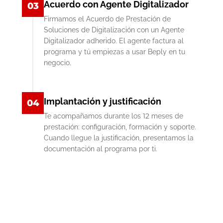
Acuerdo con Agente Digitalizador
03
Firmamos el Acuerdo de Prestación de
Soluciones de Digitalización con un Agente
Digitalizador adherido. El agente factura al
programa y tú empiezas a usar Beply en tu
negocio.
Implantación y justificación
04
Te acompañamos durante los 12 meses de
prestación: configuración, formación y soporte.
Cuando llegue la justificación, presentamos la
documentación al programa por ti.