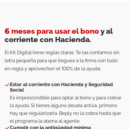
6 meses para usar el bono
y al
corriente con Hacienda
.
El Kit Digital tiene reglas claras. Te las contamos sin
letra pequeña para que llegues a la firma con todo
en regla y aprovechen el 100% de la ayuda.
Estar al corriente con Hacienda y Seguridad
Social
Es imprescindible para optar al bono y para cobrar
la ayuda. Si tienes alguna deuda activa, primero
hay que regularizarla. Beply no la cobra hasta que
el programa la abona al agente.
Cumplir con la antigüedad mínima