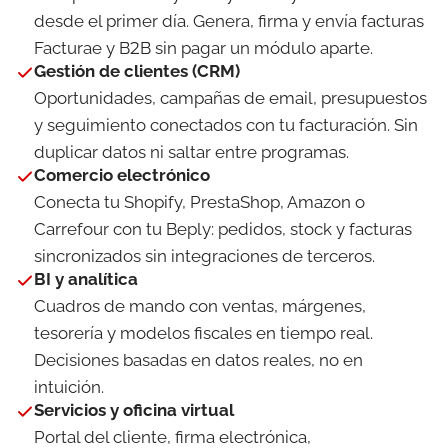
desde el primer día. Genera, firma y envía facturas
Facturae y B2B sin pagar un módulo aparte.
Gestión de clientes (CRM)
Oportunidades, campañas de email, presupuestos
y seguimiento conectados con tu facturación. Sin
duplicar datos ni saltar entre programas.
Comercio electrónico
Conecta tu Shopify, PrestaShop, Amazon o
Carrefour con tu Beply: pedidos, stock y facturas
sincronizados sin integraciones de terceros.
BI y analítica
Cuadros de mando con ventas, márgenes,
tesorería y modelos fiscales en tiempo real.
Decisiones basadas en datos reales, no en
intuición.
Servicios y oficina virtual
Portal del cliente, firma electrónica,