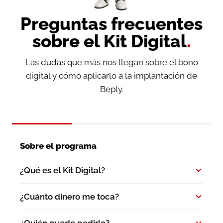
Preguntas frecuentes
sobre el Kit Digital
.
Las dudas que más nos llegan sobre el bono
digital y cómo aplicarlo a la implantación de
Beply.
Sobre el programa
¿Qué es el Kit Digital?
¿Cuánto dinero me toca?