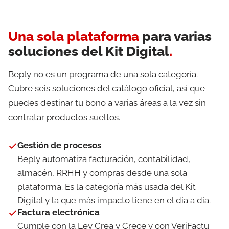
Una sola plataforma
para varias
soluciones del Kit Digital
.
Beply no es un programa de una sola categoría.
Cubre seis soluciones del catálogo oficial, así que
puedes destinar tu bono a varias áreas a la vez sin
contratar productos sueltos.
Gestión de procesos
Beply automatiza facturación, contabilidad,
almacén, RRHH y compras desde una sola
plataforma. Es la categoría más usada del Kit
Digital y la que más impacto tiene en el día a día.
Factura electrónica
Cumple con la Ley Crea y Crece y con VeriFactu