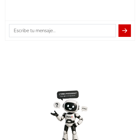
Escribe tu mensaje...