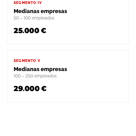
SEGMENTO IV
Medianas empresas
50 – 100 empleados
25.000 €
SEGMENTO V
Medianas empresas
100 – 250 empleados
29.000 €