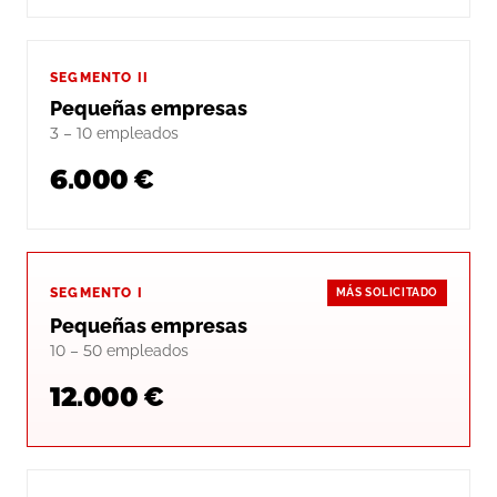
SEGMENTO II
Pequeñas empresas
3 – 10 empleados
6.000 €
SEGMENTO I
MÁS SOLICITADO
Pequeñas empresas
10 – 50 empleados
12.000 €