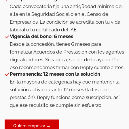
Cada convocatoria fija una antigüedad mínima del
alta en la Seguridad Social o en el Censo de
Empresarios. La condición se acredita con tu vida
laboral o tu certificado del IAE.
Vigencia del bono: 6 meses
Desde la concesión, tienes 6 meses para
formalizar Acuerdos de Prestación con los agentes
digitalizadores. Si caduca, se pierde la ayuda. Por
eso recomendamos firmar con Beply cuanto antes.
Permanencia: 12 meses con la solución
En la mayoría de categorías hay que mantener la
solución activa durante 12 meses (la fase de
prestación). Beply funciona como suscripción, así
que ese requisito se cumple sin esfuerzo.
Quiero empezar →