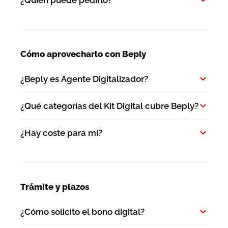
¿Quién puede pedirlo?
Cómo aprovecharlo con Beply
¿Beply es Agente Digitalizador?
¿Qué categorías del Kit Digital cubre Beply?
¿Hay coste para mí?
Trámite y plazos
¿Cómo solicito el bono digital?