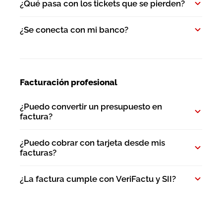
¿Qué pasa con los tickets que se pierden?
¿Se conecta con mi banco?
Facturación profesional
¿Puedo convertir un presupuesto en
factura?
¿Puedo cobrar con tarjeta desde mis
facturas?
¿La factura cumple con VeriFactu y SII?