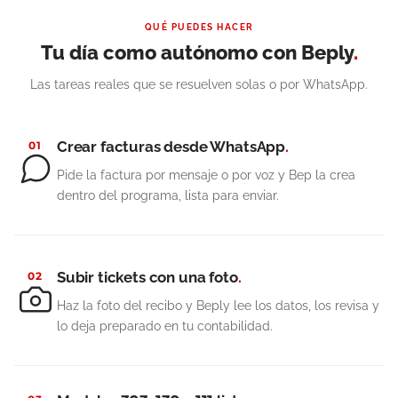
QUÉ PUEDES HACER
Tu día como autónomo con Beply
.
Las tareas reales que se resuelven solas o por WhatsApp.
Crear facturas desde WhatsApp
.
01
Pide la factura por mensaje o por voz y Bep la crea
dentro del programa, lista para enviar.
Subir tickets con una foto
.
02
Haz la foto del recibo y Beply lee los datos, los revisa y
lo deja preparado en tu contabilidad.