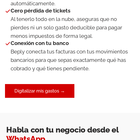
automáticamente.
Cero pérdida de tickets
Al tenerlo todo en la nube, aseguras que no
pierdes ni un solo gasto deducible para pagar
menos impuestos de forma legal.
Conexión con tu banco
Beply conecta tus facturas con tus movimientos
bancarios para que sepas exactamente qué has
cobrado y qué tienes pendiente.
Digitalizar mis gastos →
Habla con tu negocio desde el
WhatsApp
.