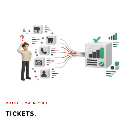
PROBLEMA N.º 03
TICKETS
.