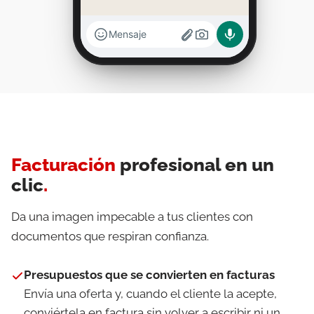
Mensaje
Facturación
profesional en un
clic
.
Da una imagen impecable a tus clientes con
documentos que respiran confianza.
Presupuestos que se convierten en facturas
Envía una oferta y, cuando el cliente la acepte,
conviértela en factura sin volver a escribir ni un