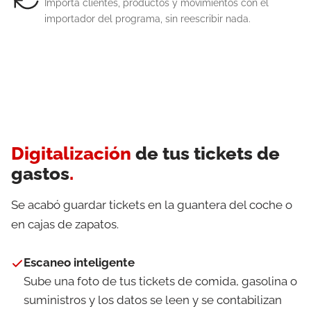
Importa clientes, productos y movimientos con el
importador del programa, sin reescribir nada.
Digitalización
de tus tickets de
gastos
.
Se acabó guardar tickets en la guantera del coche o
en cajas de zapatos.
Escaneo inteligente
Sube una foto de tus tickets de comida, gasolina o
suministros y los datos se leen y se contabilizan