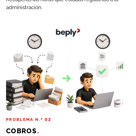
administración.
PROBLEMA N.º 02
COBROS
.