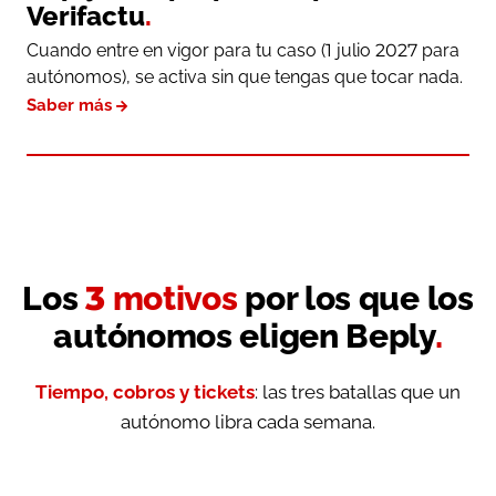
Verifactu
.
Cuando entre en vigor para tu caso (1 julio 2027 para
autónomos), se activa sin que tengas que tocar nada.
Saber más
Los
3 motivos
por los que los
autónomos eligen Beply
.
Tiempo, cobros y tickets
: las tres batallas que un
autónomo libra cada semana.