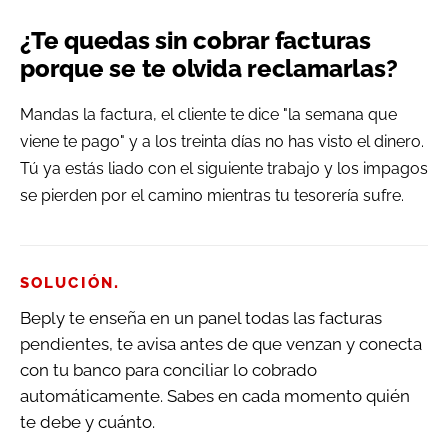
¿Te quedas sin cobrar facturas
porque se te olvida reclamarlas?
Mandas la factura, el cliente te dice "la semana que
viene te pago" y a los treinta días no has visto el dinero.
Tú ya estás liado con el siguiente trabajo y los impagos
se pierden por el camino mientras tu tesorería sufre.
.
SOLUCIÓN
Beply te enseña en un panel todas las facturas
pendientes, te avisa antes de que venzan y conecta
con tu banco para conciliar lo cobrado
automáticamente. Sabes en cada momento quién
te debe y cuánto.