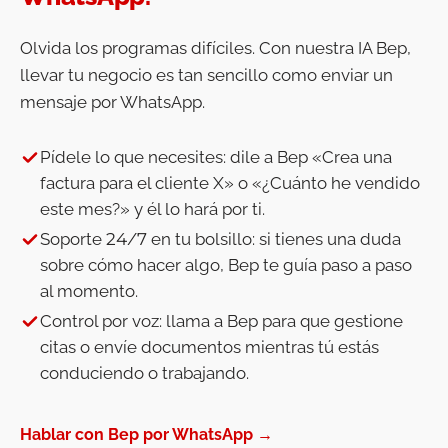
Olvida los programas difíciles. Con nuestra IA Bep,
llevar tu negocio es tan sencillo como enviar un
mensaje por WhatsApp.
Pídele lo que necesites: dile a Bep «Crea una
factura para el cliente X» o «¿Cuánto he vendido
este mes?» y él lo hará por ti.
Soporte 24/7 en tu bolsillo: si tienes una duda
sobre cómo hacer algo, Bep te guía paso a paso
al momento.
Control por voz: llama a Bep para que gestione
citas o envíe documentos mientras tú estás
conduciendo o trabajando.
Hablar con Bep por WhatsApp →