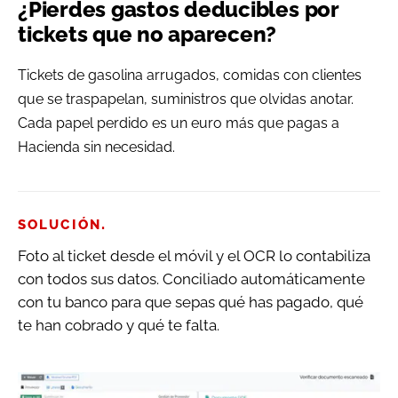
¿Pierdes gastos deducibles por
tickets que no aparecen?
Tickets de gasolina arrugados, comidas con clientes
que se traspapelan, suministros que olvidas anotar.
Cada papel perdido es un euro más que pagas a
Hacienda sin necesidad.
.
SOLUCIÓN
Foto al ticket desde el móvil y el OCR lo contabiliza
con todos sus datos. Conciliado automáticamente
con tu banco para que sepas qué has pagado, qué
te han cobrado y qué te falta.