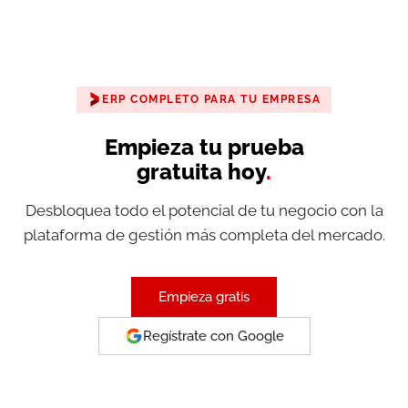
ERP COMPLETO PARA TU EMPRESA
Empieza tu prueba
gratuita hoy
.
Desbloquea todo el potencial de tu negocio con la
plataforma de gestión más completa del mercado.
Empieza gratis
Regístrate con Google