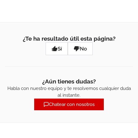
¿Te ha resultado útil esta página?
Sí
No
¿Aún tienes dudas?
Habla con nuestro equipo y te resolvemos cualquier duda
al instante.
Chatear con nosotros