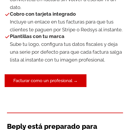
dato.
Cobro con tarjeta integrado
Incluye un enlace en tus facturas para que tus
clientes te paguen por Stripe o Redsys al instante.
Plantillas con tu marca
Sube tu logo, configura tus datos fiscales y deja
una serie por defecto para que cada factura salga
lista al instante con tu imagen profesional.
Facturar como un profesional →
Beply está preparado para