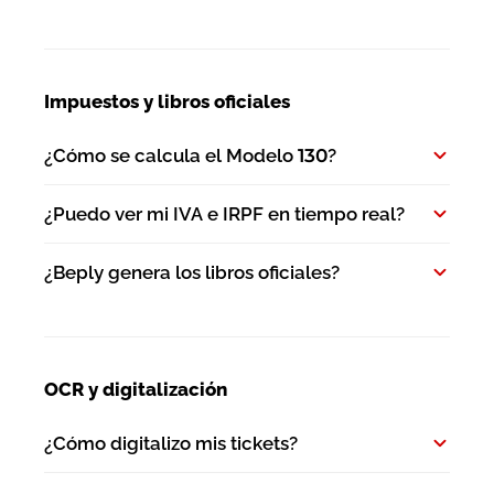
Impuestos y libros oficiales
¿Cómo se calcula el Modelo 130?
¿Puedo ver mi IVA e IRPF en tiempo real?
¿Beply genera los libros oficiales?
OCR y digitalización
¿Cómo digitalizo mis tickets?