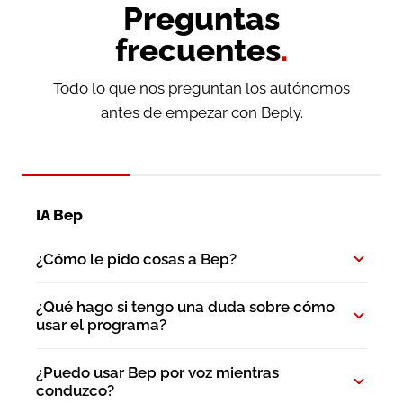
Preguntas
frecuentes
.
Todo lo que nos preguntan los autónomos
antes de empezar con Beply.
IA Bep
¿Cómo le pido cosas a Bep?
¿Qué hago si tengo una duda sobre cómo
usar el programa?
¿Puedo usar Bep por voz mientras
conduzco?