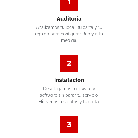
1
Auditoría
Analizamos tu local, tu carta y tu
equipo para configurar Beply a tu
medida.
2
Instalación
Desplegamos hardware y
software sin parar tu servicio.
Migramos tus datos y tu carta.
3