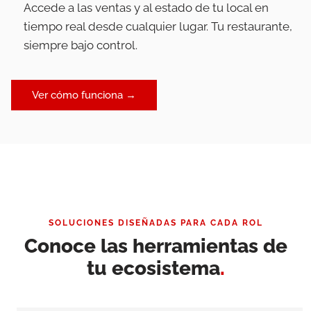
Accede a las ventas y al estado de tu local en
tiempo real desde cualquier lugar. Tu restaurante,
siempre bajo control.
Ver cómo funciona →
SOLUCIONES DISEÑADAS PARA CADA ROL
Conoce las herramientas de
tu ecosistema
.