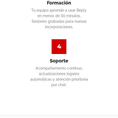
Formación
Tu equipo aprende a usar Beply
en menos de 30 minutos.
Sesiones grabadas para nuevas
incorporaciones.
4
Soporte
Acompañamiento continuo,
actualizaciones legales
automáticas y atención prioritaria
por chat.