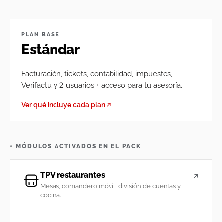
PLAN BASE
Estándar
Facturación, tickets, contabilidad, impuestos,
Verifactu y 2 usuarios + acceso para tu asesoría.
Ver qué incluye cada plan
+ MÓDULOS ACTIVADOS EN EL PACK
TPV restaurantes
Mesas, comandero móvil, división de cuentas y
cocina.