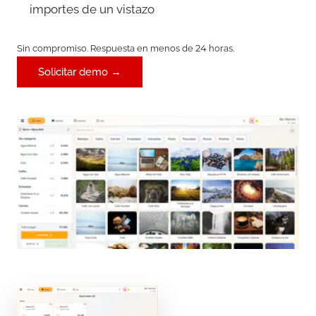
importes de un vistazo
Sin compromiso. Respuesta en menos de 24 horas.
Solicitar demo →