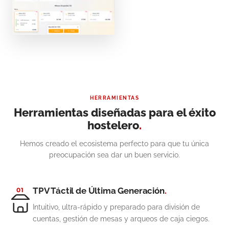
HERRAMIENTAS
Herramientas diseñadas para el éxito
hostelero
.
Hemos creado el ecosistema perfecto para que tu única
preocupación sea dar un buen servicio.
TPV Táctil de Última Generación
.
01
Intuitivo, ultra-rápido y preparado para división de
cuentas, gestión de mesas y arqueos de caja ciegos.