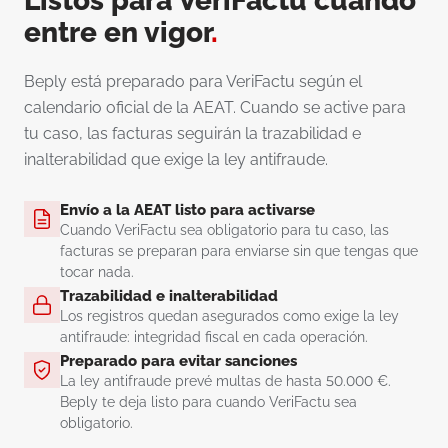
Listos para VeriFactu cuando
entre en vigor
.
Beply está preparado para VeriFactu según el
calendario oficial de la AEAT. Cuando se active para
tu caso, las facturas seguirán la trazabilidad e
inalterabilidad que exige la ley antifraude.
Envío a la AEAT listo para activarse
Cuando VeriFactu sea obligatorio para tu caso, las
facturas se preparan para enviarse sin que tengas que
tocar nada.
Trazabilidad e inalterabilidad
Los registros quedan asegurados como exige la ley
antifraude: integridad fiscal en cada operación.
Preparado para evitar sanciones
La ley antifraude prevé multas de hasta 50.000 €.
Beply te deja listo para cuando VeriFactu sea
obligatorio.