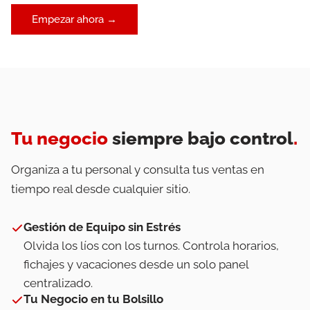
Empezar ahora →
Tu negocio
siempre bajo control
.
Organiza a tu personal y consulta tus ventas en
tiempo real desde cualquier sitio.
Gestión de Equipo sin Estrés
Olvida los líos con los turnos. Controla horarios,
fichajes y vacaciones desde un solo panel
centralizado.
Tu Negocio en tu Bolsillo