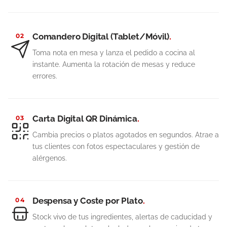
Comandero Digital (Tablet/Móvil)
.
02
Toma nota en mesa y lanza el pedido a cocina al
instante. Aumenta la rotación de mesas y reduce
errores.
Carta Digital QR Dinámica
.
03
Cambia precios o platos agotados en segundos. Atrae a
tus clientes con fotos espectaculares y gestión de
alérgenos.
Despensa y Coste por Plato
.
04
Stock vivo de tus ingredientes, alertas de caducidad y