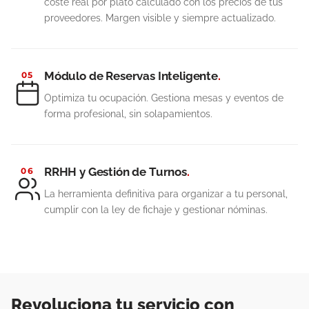
coste real por plato calculado con los precios de tus
proveedores. Margen visible y siempre actualizado.
Módulo de Reservas Inteligente
.
05
Optimiza tu ocupación. Gestiona mesas y eventos de
forma profesional, sin solapamientos.
RRHH y Gestión de Turnos
.
06
La herramienta definitiva para organizar a tu personal,
cumplir con la ley de fichaje y gestionar nóminas.
Revoluciona tu servicio con