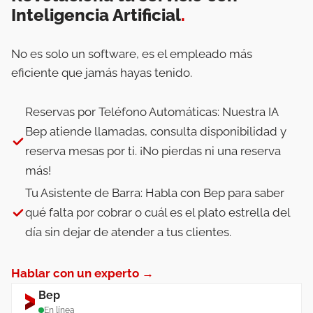
Inteligencia Artificial
.
No es solo un software, es el empleado más
eficiente que jamás hayas tenido.
Reservas por Teléfono Automáticas: Nuestra IA
Bep atiende llamadas, consulta disponibilidad y
reserva mesas por ti. ¡No pierdas ni una reserva
más!
Tu Asistente de Barra: Habla con Bep para saber
qué falta por cobrar o cuál es el plato estrella del
día sin dejar de atender a tus clientes.
Hablar con un experto →
Bep
En línea