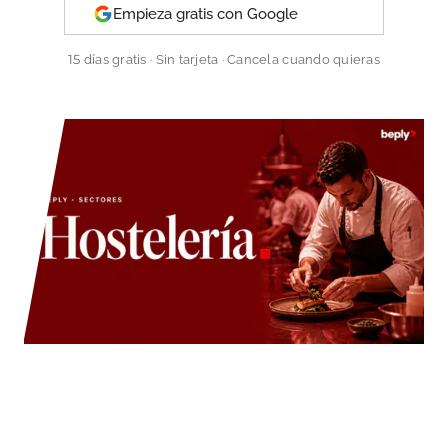
Empieza gratis con Google
15 días gratis · Sin tarjeta · Cancela cuando quieras