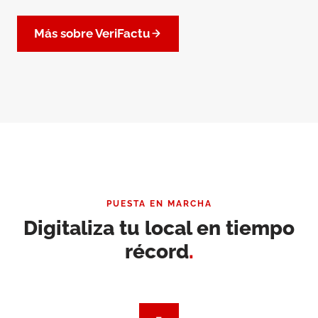
Más sobre VeriFactu
PUESTA EN MARCHA
Digitaliza tu local en tiempo
récord
.