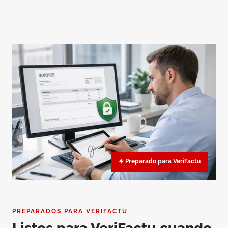
Preparado para VeriFactu
PREPARADOS PARA VERIFACTU