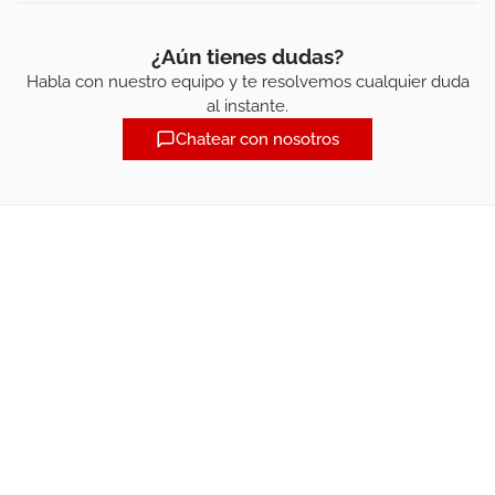
¿Aún tienes dudas?
Habla con nuestro equipo y te resolvemos cualquier duda
al instante.
Chatear con nosotros