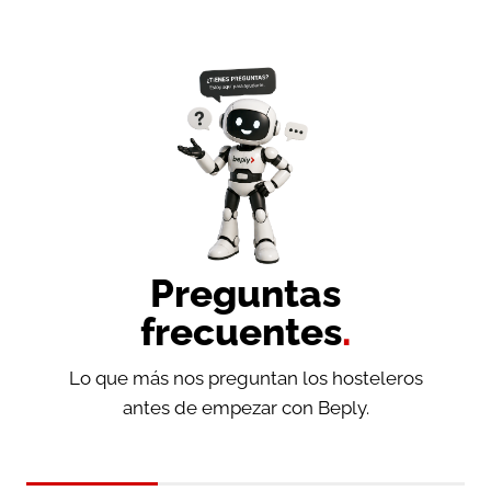
Preguntas
frecuentes
.
Lo que más nos preguntan los hosteleros
antes de empezar con Beply.