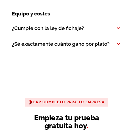
Equipo y costes
¿Cumple con la ley de fichaje?
¿Sé exactamente cuánto gano por plato?
ERP COMPLETO PARA TU EMPRESA
Empieza tu prueba
gratuita hoy
.