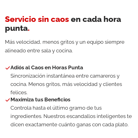
Servicio sin caos
en cada hora
punta
.
Más velocidad, menos gritos y un equipo siempre
alineado entre sala y cocina.
Adiós al Caos en Horas Punta
Sincronización instantánea entre camareros y
cocina. Menos gritos, más velocidad y clientes
felices.
Maximiza tus Beneficios
Controla hasta el último gramo de tus
ingredientes. Nuestros escandallos inteligentes te
dicen exactamente cuánto ganas con cada plato.