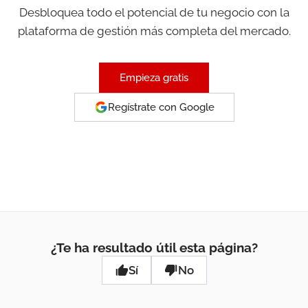
Desbloquea todo el potencial de tu negocio con la
plataforma de gestión más completa del mercado.
Empieza gratis
Regístrate con Google
¿Te ha resultado útil esta página?
Sí
No