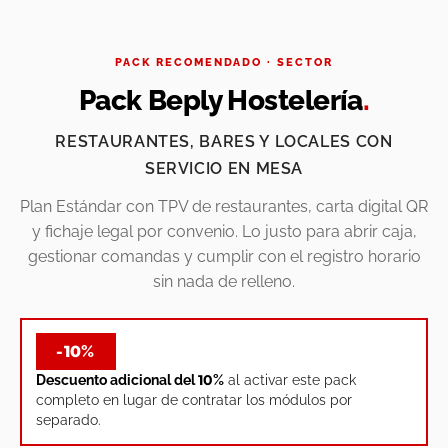
PACK RECOMENDADO · SECTOR
Pack Beply Hostelería
.
RESTAURANTES, BARES Y LOCALES CON
SERVICIO EN MESA
Plan Estándar con TPV de restaurantes, carta digital QR
y fichaje legal por convenio. Lo justo para abrir caja,
gestionar comandas y cumplir con el registro horario
sin nada de relleno.
-10%
Descuento adicional del 10%
al activar este pack
completo en lugar de contratar los módulos por
separado.