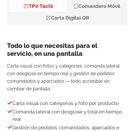
TPV Táctil
Comandero Móvil
Carta Digital QR
Todo lo que necesitas para el
servicio, en una pantalla
Carta visual con fotos y categorías, comanda lateral
con desglose en tiempo real y gestión de pedidos
comandados y aparcados — todo accesible sin
cambiar de pantalla.
Carta visual con categorías y foto por producto
Comanda lateral con desglose y total en tiempo
real
Gestión de pedidos: comandados, aparcados e