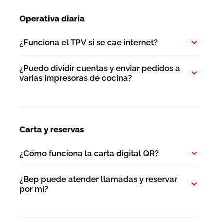
Operativa diaria
¿Funciona el TPV si se cae internet?
¿Puedo dividir cuentas y enviar pedidos a
varias impresoras de cocina?
Carta y reservas
¿Cómo funciona la carta digital QR?
¿Bep puede atender llamadas y reservar
por mí?