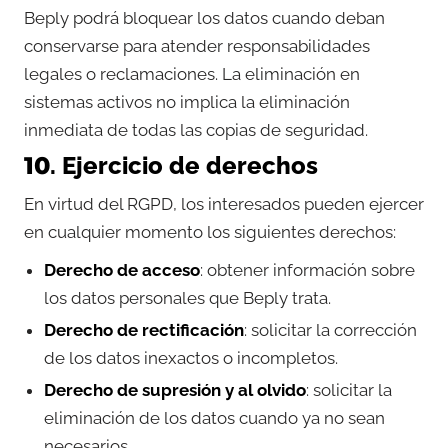
Beply podrá bloquear los datos cuando deban
conservarse para atender responsabilidades
legales o reclamaciones. La eliminación en
sistemas activos no implica la eliminación
inmediata de todas las copias de seguridad.
10. Ejercicio de derechos
En virtud del RGPD, los interesados pueden ejercer
en cualquier momento los siguientes derechos:
Derecho de acceso
: obtener información sobre
los datos personales que Beply trata.
Derecho de rectificación
: solicitar la corrección
de los datos inexactos o incompletos.
Derecho de supresión y al olvido
: solicitar la
eliminación de los datos cuando ya no sean
necesarios.