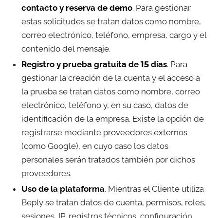
contacto y reserva de demo
. Para gestionar
estas solicitudes se tratan datos como nombre,
correo electrónico, teléfono, empresa, cargo y el
contenido del mensaje.
Registro y prueba gratuita de 15 días
. Para
gestionar la creación de la cuenta y el acceso a
la prueba se tratan datos como nombre, correo
electrónico, teléfono y, en su caso, datos de
identificación de la empresa. Existe la opción de
registrarse mediante proveedores externos
(como Google), en cuyo caso los datos
personales serán tratados también por dichos
proveedores.
Uso de la plataforma
. Mientras el Cliente utiliza
Beply se tratan datos de cuenta, permisos, roles,
sesiones, IP, registros técnicos, configuración,