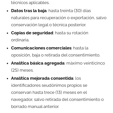
técnicos aplicables.
Datos tras la baja
: hasta treinta (30) días
naturales para recuperación o exportación, salvo
conservación legal o técnica posterior.
Copias de seguridad
: hasta su rotación
ordinaria.
Comunicaciones comerciales
: hasta la
oposición, baja o retirada del consentimiento.
Analítica básica agregada
: máximo veinticinco
(25) meses.
Analítica mejorada consentida
: los
identificadores seudónimos propios se
conservan hasta trece (13) meses en el
navegador, salvo retirada del consentimiento o
borrado manual anterior.