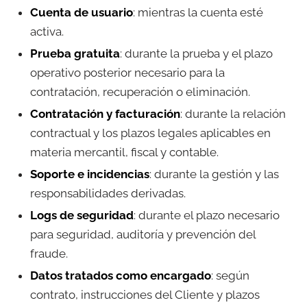
Cuenta de usuario
: mientras la cuenta esté
activa.
Prueba gratuita
: durante la prueba y el plazo
operativo posterior necesario para la
contratación, recuperación o eliminación.
Contratación y facturación
: durante la relación
contractual y los plazos legales aplicables en
materia mercantil, fiscal y contable.
Soporte e incidencias
: durante la gestión y las
responsabilidades derivadas.
Logs de seguridad
: durante el plazo necesario
para seguridad, auditoría y prevención del
fraude.
Datos tratados como encargado
: según
contrato, instrucciones del Cliente y plazos