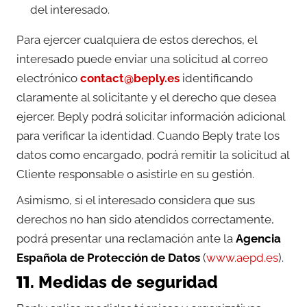
del interesado.
Para ejercer cualquiera de estos derechos, el
interesado puede enviar una solicitud al correo
electrónico
contact@beply.es
identificando
claramente al solicitante y el derecho que desea
ejercer. Beply podrá solicitar información adicional
para verificar la identidad. Cuando Beply trate los
datos como encargado, podrá remitir la solicitud al
Cliente responsable o asistirle en su gestión.
Asimismo, si el interesado considera que sus
derechos no han sido atendidos correctamente,
podrá presentar una reclamación ante la
Agencia
Española de Protección de Datos
(
www.aepd.es
).
11. Medidas de seguridad