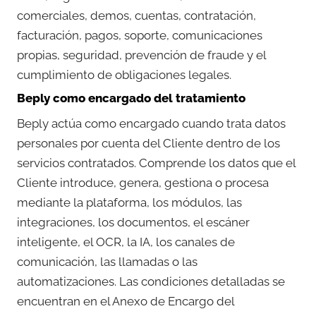
comerciales, demos, cuentas, contratación,
facturación, pagos, soporte, comunicaciones
propias, seguridad, prevención de fraude y el
cumplimiento de obligaciones legales.
Beply como encargado del tratamiento
Beply actúa como encargado cuando trata datos
personales por cuenta del Cliente dentro de los
servicios contratados. Comprende los datos que el
Cliente introduce, genera, gestiona o procesa
mediante la plataforma, los módulos, las
integraciones, los documentos, el escáner
inteligente, el OCR, la IA, los canales de
comunicación, las llamadas o las
automatizaciones. Las condiciones detalladas se
encuentran en el Anexo de Encargo del