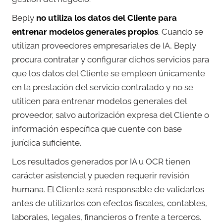
Beply
no utiliza los datos del Cliente para
entrenar modelos generales propios
. Cuando se
utilizan proveedores empresariales de IA, Beply
procura contratar y configurar dichos servicios para
que los datos del Cliente se empleen únicamente
en la prestación del servicio contratado y no se
utilicen para entrenar modelos generales del
proveedor, salvo autorización expresa del Cliente o
información específica que cuente con base
jurídica suficiente.
Los resultados generados por IA u OCR tienen
carácter asistencial y pueden requerir revisión
humana. El Cliente será responsable de validarlos
antes de utilizarlos con efectos fiscales, contables,
laborales, legales, financieros o frente a terceros.