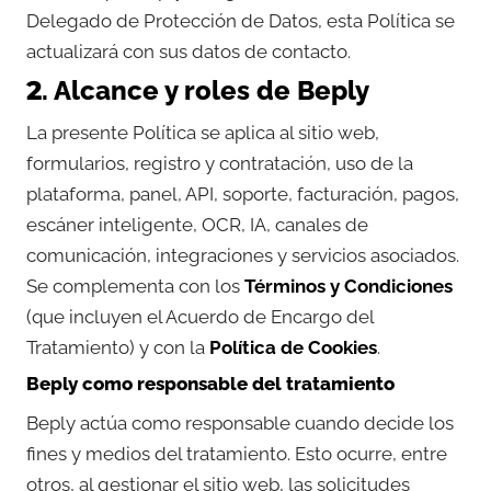
Delegado de Protección de Datos, esta Política se
actualizará con sus datos de contacto.
2. Alcance y roles de Beply
La presente Política se aplica al sitio web,
formularios, registro y contratación, uso de la
plataforma, panel, API, soporte, facturación, pagos,
escáner inteligente, OCR, IA, canales de
comunicación, integraciones y servicios asociados.
Se complementa con los
Términos y Condiciones
(que incluyen el Acuerdo de Encargo del
Tratamiento) y con la
Política de Cookies
.
Beply como responsable del tratamiento
Beply actúa como responsable cuando decide los
fines y medios del tratamiento. Esto ocurre, entre
otros, al gestionar el sitio web, las solicitudes