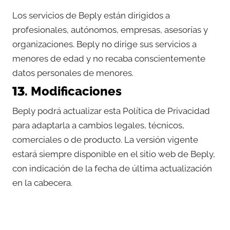
Los servicios de Beply están dirigidos a
profesionales, autónomos, empresas, asesorías y
organizaciones. Beply no dirige sus servicios a
menores de edad y no recaba conscientemente
datos personales de menores.
13. Modificaciones
Beply podrá actualizar esta Política de Privacidad
para adaptarla a cambios legales, técnicos,
comerciales o de producto. La versión vigente
estará siempre disponible en el sitio web de Beply,
con indicación de la fecha de última actualización
en la cabecera.