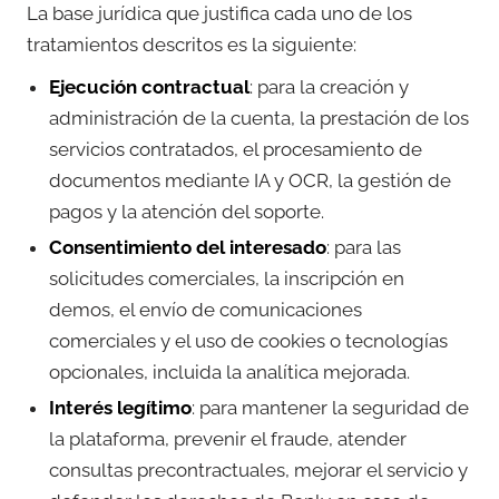
La base jurídica que justifica cada uno de los
tratamientos descritos es la siguiente:
Ejecución contractual
: para la creación y
administración de la cuenta, la prestación de los
servicios contratados, el procesamiento de
documentos mediante IA y OCR, la gestión de
pagos y la atención del soporte.
Consentimiento del interesado
: para las
solicitudes comerciales, la inscripción en
demos, el envío de comunicaciones
comerciales y el uso de cookies o tecnologías
opcionales, incluida la analítica mejorada.
Interés legítimo
: para mantener la seguridad de
la plataforma, prevenir el fraude, atender
consultas precontractuales, mejorar el servicio y