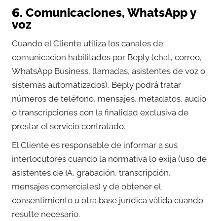
6. Comunicaciones, WhatsApp y
voz
Cuando el Cliente utiliza los canales de
comunicación habilitados por Beply (chat, correo,
WhatsApp Business, llamadas, asistentes de voz o
sistemas automatizados), Beply podrá tratar
números de teléfono, mensajes, metadatos, audio
o transcripciones con la finalidad exclusiva de
prestar el servicio contratado.
El Cliente es responsable de informar a sus
interlocutores cuando la normativa lo exija (uso de
asistentes de IA, grabación, transcripción,
mensajes comerciales) y de obtener el
consentimiento u otra base jurídica válida cuando
resulte necesario.