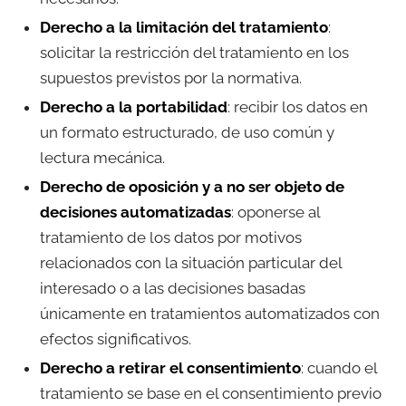
Derecho a la limitación del tratamiento
:
solicitar la restricción del tratamiento en los
supuestos previstos por la normativa.
Derecho a la portabilidad
: recibir los datos en
un formato estructurado, de uso común y
lectura mecánica.
Derecho de oposición y a no ser objeto de
decisiones automatizadas
: oponerse al
tratamiento de los datos por motivos
relacionados con la situación particular del
interesado o a las decisiones basadas
únicamente en tratamientos automatizados con
efectos significativos.
Derecho a retirar el consentimiento
: cuando el
tratamiento se base en el consentimiento previo