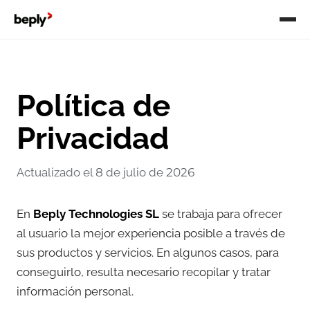
Política de
Privacidad
Actualizado el 8 de julio de 2026
En
Beply Technologies SL
se trabaja para ofrecer
al usuario la mejor experiencia posible a través de
sus productos y servicios. En algunos casos, para
conseguirlo, resulta necesario recopilar y tratar
información personal.