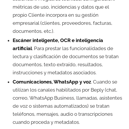
métricas de uso, incidencias y datos que el
propio Cliente incorpora en su gestión
empresarial (clientes, proveedores, facturas,
documentos, etc.).
Escáner inteligente, OCR e inteligencia
artificial
. Para prestar las funcionalidades de
lectura y clasificación de documentos se tratan
documentos, texto extraído, resultados,
instrucciones y metadatos asociados.
Comunicaciones, WhatsApp y voz
. Cuando se
utilizan los canales habilitados por Beply (chat,
correo, WhatsApp Business, llamadas, asistentes
de voz o sistemas automatizados) se tratan
teléfonos, mensajes, audio o transcripciones
cuando proceda y metadatos.