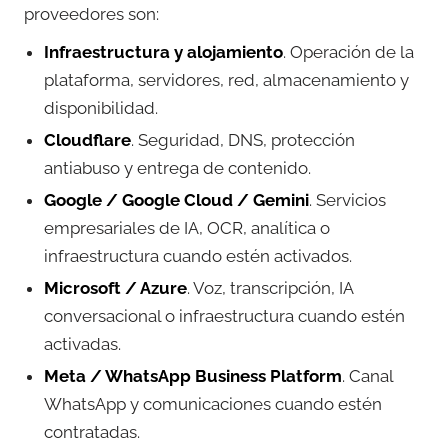
proveedores son:
Infraestructura y alojamiento
. Operación de la
plataforma, servidores, red, almacenamiento y
disponibilidad.
Cloudflare
. Seguridad, DNS, protección
antiabuso y entrega de contenido.
Google / Google Cloud / Gemini
. Servicios
empresariales de IA, OCR, analítica o
infraestructura cuando estén activados.
Microsoft / Azure
. Voz, transcripción, IA
conversacional o infraestructura cuando estén
activadas.
Meta / WhatsApp Business Platform
. Canal
WhatsApp y comunicaciones cuando estén
contratadas.