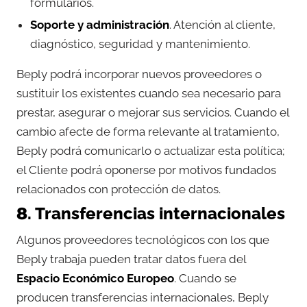
formularios.
Soporte y administración
. Atención al cliente,
diagnóstico, seguridad y mantenimiento.
Beply podrá incorporar nuevos proveedores o
sustituir los existentes cuando sea necesario para
prestar, asegurar o mejorar sus servicios. Cuando el
cambio afecte de forma relevante al tratamiento,
Beply podrá comunicarlo o actualizar esta política;
el Cliente podrá oponerse por motivos fundados
relacionados con protección de datos.
8. Transferencias internacionales
Algunos proveedores tecnológicos con los que
Beply trabaja pueden tratar datos fuera del
Espacio Económico Europeo
. Cuando se
producen transferencias internacionales, Beply