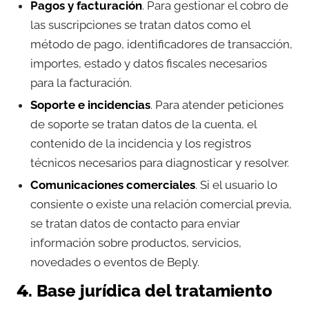
Pagos y facturación
. Para gestionar el cobro de
las suscripciones se tratan datos como el
método de pago, identificadores de transacción,
importes, estado y datos fiscales necesarios
para la facturación.
Soporte e incidencias
. Para atender peticiones
de soporte se tratan datos de la cuenta, el
contenido de la incidencia y los registros
técnicos necesarios para diagnosticar y resolver.
Comunicaciones comerciales
. Si el usuario lo
consiente o existe una relación comercial previa,
se tratan datos de contacto para enviar
información sobre productos, servicios,
novedades o eventos de Beply.
4. Base jurídica del tratamiento