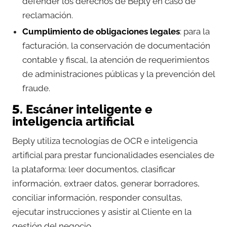
defender los derechos de Beply en caso de
reclamación.
Cumplimiento de obligaciones legales
: para la
facturación, la conservación de documentación
contable y fiscal, la atención de requerimientos
de administraciones públicas y la prevención del
fraude.
5. Escáner inteligente e
inteligencia artificial
Beply utiliza tecnologías de OCR e inteligencia
artificial para prestar funcionalidades esenciales de
la plataforma: leer documentos, clasificar
información, extraer datos, generar borradores,
conciliar información, responder consultas,
ejecutar instrucciones y asistir al Cliente en la
gestión del negocio.