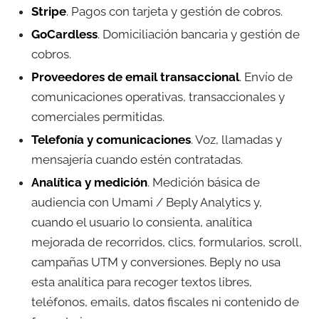
Stripe
. Pagos con tarjeta y gestión de cobros.
GoCardless
. Domiciliación bancaria y gestión de
cobros.
Proveedores de email transaccional
. Envío de
comunicaciones operativas, transaccionales y
comerciales permitidas.
Telefonía y comunicaciones
. Voz, llamadas y
mensajería cuando estén contratadas.
Analítica y medición
. Medición básica de
audiencia con Umami / Beply Analytics y,
cuando el usuario lo consienta, analítica
mejorada de recorridos, clics, formularios, scroll,
campañas UTM y conversiones. Beply no usa
esta analítica para recoger textos libres,
teléfonos, emails, datos fiscales ni contenido de