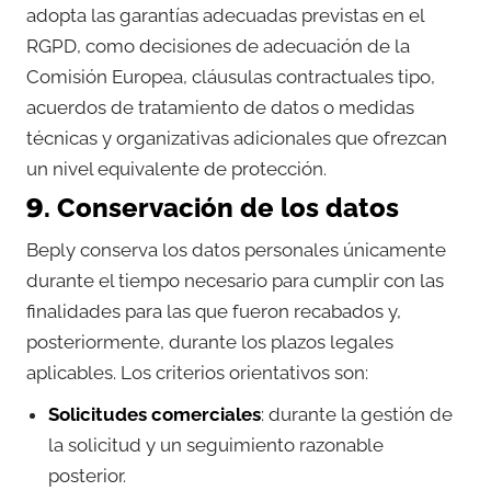
adopta las garantías adecuadas previstas en el
RGPD, como decisiones de adecuación de la
Comisión Europea, cláusulas contractuales tipo,
acuerdos de tratamiento de datos o medidas
técnicas y organizativas adicionales que ofrezcan
un nivel equivalente de protección.
9. Conservación de los datos
Beply conserva los datos personales únicamente
durante el tiempo necesario para cumplir con las
finalidades para las que fueron recabados y,
posteriormente, durante los plazos legales
aplicables. Los criterios orientativos son:
Solicitudes comerciales
: durante la gestión de
la solicitud y un seguimiento razonable
posterior.