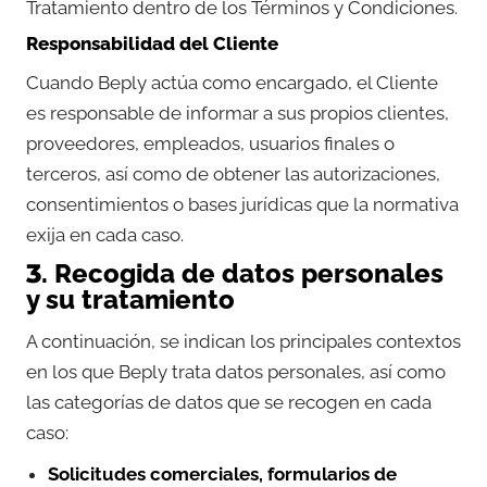
Tratamiento dentro de los Términos y Condiciones.
Responsabilidad del Cliente
Cuando Beply actúa como encargado, el Cliente
es responsable de informar a sus propios clientes,
proveedores, empleados, usuarios finales o
terceros, así como de obtener las autorizaciones,
consentimientos o bases jurídicas que la normativa
exija en cada caso.
3. Recogida de datos personales
y su tratamiento
A continuación, se indican los principales contextos
en los que Beply trata datos personales, así como
las categorías de datos que se recogen en cada
caso:
Solicitudes comerciales, formularios de