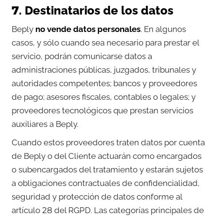
7. Destinatarios de los datos
Beply
no vende datos personales
. En algunos
casos, y sólo cuando sea necesario para prestar el
servicio, podrán comunicarse datos a
administraciones públicas, juzgados, tribunales y
autoridades competentes; bancos y proveedores
de pago; asesores fiscales, contables o legales; y
proveedores tecnológicos que prestan servicios
auxiliares a Beply.
Cuando estos proveedores traten datos por cuenta
de Beply o del Cliente actuarán como encargados
o subencargados del tratamiento y estarán sujetos
a obligaciones contractuales de confidencialidad,
seguridad y protección de datos conforme al
artículo 28 del RGPD. Las categorías principales de