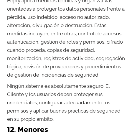
Beply aplica medidas técnicas y organizativas
orientadas a proteger los datos personales frente a
pérdida, uso indebido, acceso no autorizado,
alteración, divulgación o destrucción. Estas
medidas incluyen, entre otras, control de accesos,
autenticación, gestión de roles y permisos, cifrado
cuando proceda, copias de seguridad,
monitorización, registros de actividad, segregación
lógica, revisión de proveedores y procedimientos
de gestión de incidencias de seguridad.
Ningún sistema es absolutamente seguro. El
Cliente y los usuarios deben proteger sus
credenciales, configurar adecuadamente los
permisos y aplicar buenas prácticas de seguridad
en su propio ámbito.
12. Menores