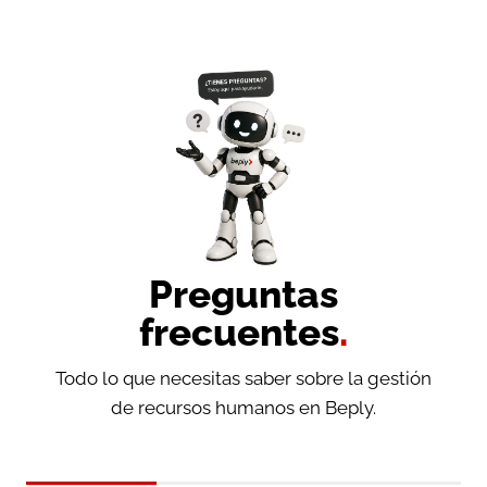
Preguntas
frecuentes
.
Todo lo que necesitas saber sobre la gestión
de recursos humanos en Beply.