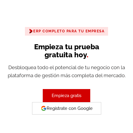
ERP COMPLETO PARA TU EMPRESA
Empieza tu prueba
gratuita hoy
.
Desbloquea todo el potencial de tu negocio con la
plataforma de gestión más completa del mercado.
Empieza gratis
Regístrate con Google