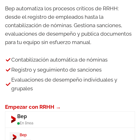
Bep automatiza los procesos críticos de RRHH:
desde el registro de empleados hasta la
contabilización de nóminas. Gestiona sanciones,
evaluaciones de desempeño y publica documentos
para tu equipo sin esfuerzo manual.
Contabilización automática de nóminas
Registro y seguimiento de sanciones
Evaluaciones de desempeño individuales y
grupales
Empezar con RRHH →
Bep
En línea
Bep