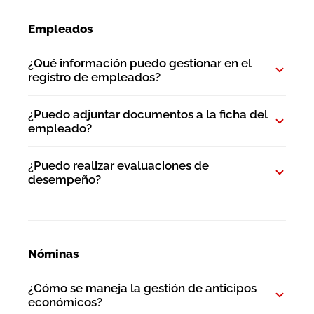
Empleados
¿Qué información puedo gestionar en el
registro de empleados?
¿Puedo adjuntar documentos a la ficha del
empleado?
¿Puedo realizar evaluaciones de
desempeño?
Nóminas
¿Cómo se maneja la gestión de anticipos
económicos?