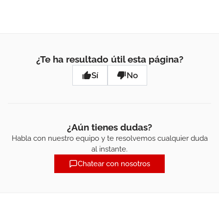
¿Te ha resultado útil esta página?
Sí
No
¿Aún tienes dudas?
Habla con nuestro equipo y te resolvemos cualquier duda
al instante.
Chatear con nosotros