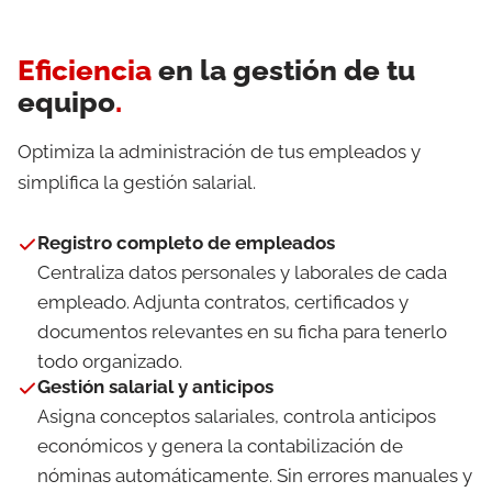
Eficiencia
en la gestión de tu
equipo
.
Optimiza la administración de tus empleados y
simplifica la gestión salarial.
Registro completo de empleados
Centraliza datos personales y laborales de cada
empleado. Adjunta contratos, certificados y
documentos relevantes en su ficha para tenerlo
todo organizado.
Gestión salarial y anticipos
Asigna conceptos salariales, controla anticipos
económicos y genera la contabilización de
nóminas automáticamente. Sin errores manuales y