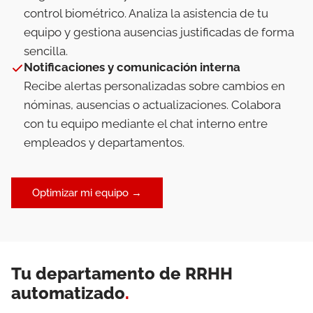
control biométrico. Analiza la asistencia de tu
equipo y gestiona ausencias justificadas de forma
sencilla.
Notificaciones y comunicación interna
Recibe alertas personalizadas sobre cambios en
nóminas, ausencias o actualizaciones. Colabora
con tu equipo mediante el chat interno entre
empleados y departamentos.
Optimizar mi equipo →
Tu departamento de RRHH
automatizado
.