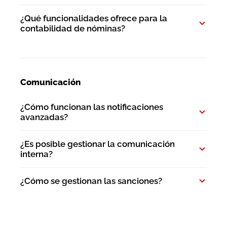
¿Qué funcionalidades ofrece para la
contabilidad de nóminas?
Comunicación
¿Cómo funcionan las notificaciones
avanzadas?
¿Es posible gestionar la comunicación
interna?
¿Cómo se gestionan las sanciones?