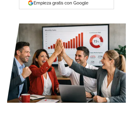
Empieza gratis con Google