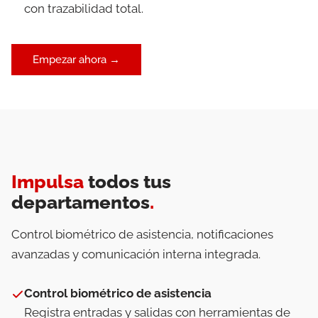
con trazabilidad total.
Empezar ahora →
Impulsa
todos tus
departamentos
.
Control biométrico de asistencia, notificaciones
avanzadas y comunicación interna integrada.
Control biométrico de asistencia
Registra entradas y salidas con herramientas de