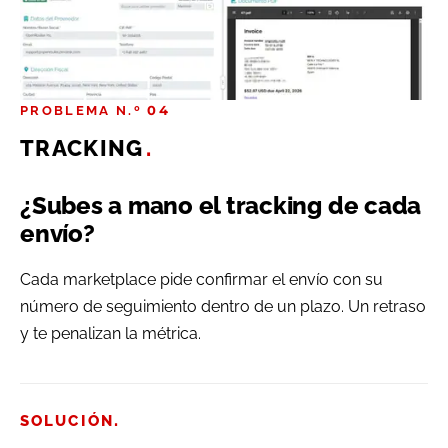
PROBLEMA N.º 04
TRACKING
.
¿Subes a mano el tracking de cada
envío?
Cada marketplace pide confirmar el envío con su
número de seguimiento dentro de un plazo. Un retraso
y te penalizan la métrica.
.
SOLUCIÓN