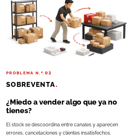
PROBLEMA N.º 02
SOBREVENTA
.
¿Miedo a vender algo que ya no
tienes?
El stock se descoordina entre canales y aparecen
errores, cancelaciones y clientes insatisfechos.