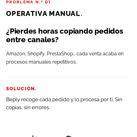
PROBLEMA N.º 01
OPERATIVA MANUAL
.
¿Pierdes horas copiando pedidos
entre canales?
Amazon, Shopify, PrestaShop… cada venta acaba en
procesos manuales repetitivos.
.
SOLUCIÓN
Beply recoge cada pedido y lo procesa por ti. Sin
copias, sin errores.