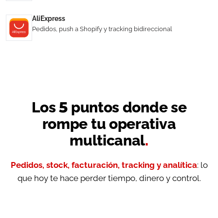
AliExpress
Pedidos, push a Shopify y tracking bidireccional
Los 5 puntos donde se
rompe tu operativa
multicanal
.
Pedidos, stock, facturación, tracking y analítica
: lo
que hoy te hace perder tiempo, dinero y control.