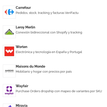
Carrefour
Pedidos, stock, tracking y facturas VeriFactu
Leroy Merlin
Conexión bidireccional con Shopify y tracking
Worten
Electrónica y tecnología en España y Portugal
Maisons du Monde
Mobiliario y hogar con precios por país
Wayfair
Purchase Orders dropship con mapeo de variantes por SKU
Miravia