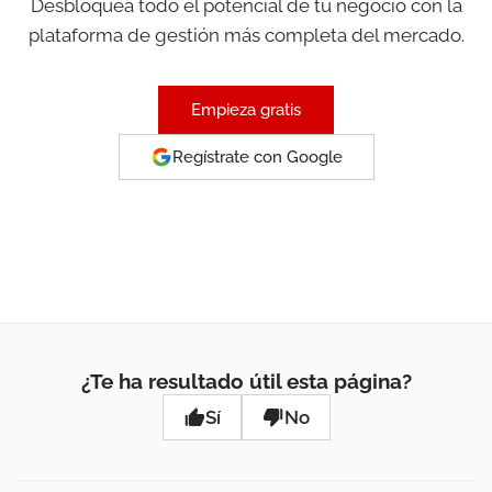
Desbloquea todo el potencial de tu negocio con la
plataforma de gestión más completa del mercado.
Empieza gratis
Regístrate con Google
¿Te ha resultado útil esta página?
Sí
No