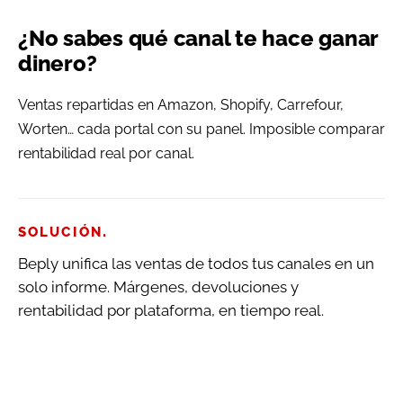
¿No sabes qué canal te hace ganar
dinero?
Ventas repartidas en Amazon, Shopify, Carrefour,
Worten… cada portal con su panel. Imposible comparar
rentabilidad real por canal.
.
SOLUCIÓN
Beply unifica las ventas de todos tus canales en un
solo informe. Márgenes, devoluciones y
rentabilidad por plataforma, en tiempo real.