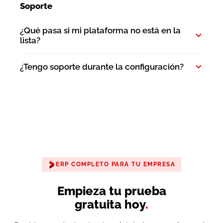
Soporte
¿Qué pasa si mi plataforma no está en la
lista?
¿Tengo soporte durante la configuración?
ERP COMPLETO PARA TU EMPRESA
Empieza tu prueba
gratuita hoy
.