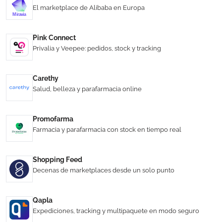
El marketplace de Alibaba en Europa
Pink Connect
Privalia y Veepee: pedidos, stock y tracking
Carethy
Salud, belleza y parafarmacia online
Promofarma
Farmacia y parafarmacia con stock en tiempo real
Shopping Feed
Decenas de marketplaces desde un solo punto
Qapla
Expediciones, tracking y multipaquete en modo seguro