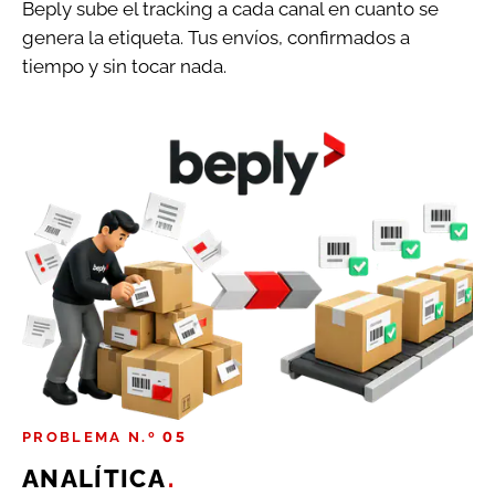
Beply sube el tracking a cada canal en cuanto se
genera la etiqueta. Tus envíos, confirmados a
tiempo y sin tocar nada.
PROBLEMA N.º 05
ANALÍTICA
.