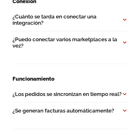
Conexión
¿Cuánto se tarda en conectar una
integración?
¿Puedo conectar varios marketplaces a la
vez?
Funcionamiento
¿Los pedidos se sincronizan en tiempo real?
¿Se generan facturas automáticamente?