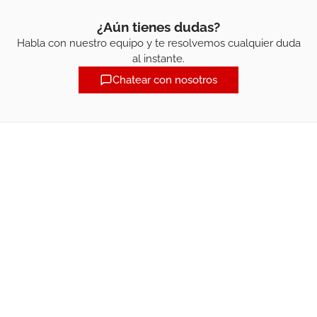
¿Aún tienes dudas?
Habla con nuestro equipo y te resolvemos cualquier duda
al instante.
Chatear con nosotros