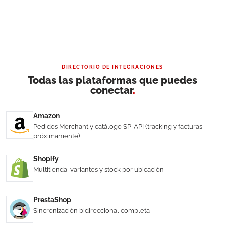
DIRECTORIO DE INTEGRACIONES
Todas las plataformas que puedes
conectar
.
Amazon
Pedidos Merchant y catálogo SP-API (tracking y facturas,
próximamente)
Shopify
Multitienda, variantes y stock por ubicación
PrestaShop
Sincronización bidireccional completa