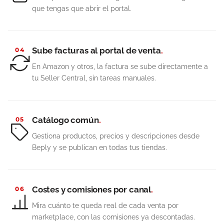
que tengas que abrir el portal.
Sube facturas al portal de venta
.
04
En Amazon y otros, la factura se sube directamente a
tu Seller Central, sin tareas manuales.
Catálogo común
.
05
Gestiona productos, precios y descripciones desde
Beply y se publican en todas tus tiendas.
Costes y comisiones por canal
.
06
Mira cuánto te queda real de cada venta por
marketplace, con las comisiones ya descontadas.