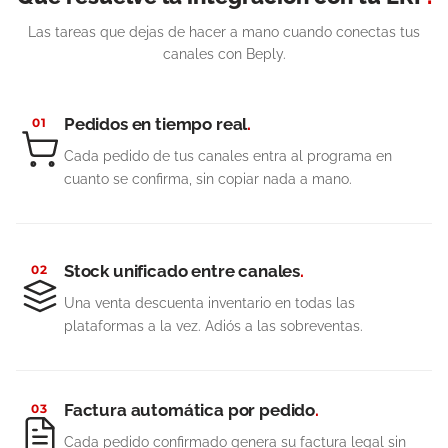
Las tareas que dejas de hacer a mano cuando conectas tus
canales con Beply.
Pedidos en tiempo real
.
01
Cada pedido de tus canales entra al programa en
cuanto se confirma, sin copiar nada a mano.
Stock unificado entre canales
.
02
Una venta descuenta inventario en todas las
plataformas a la vez. Adiós a las sobreventas.
Factura automática por pedido
.
03
Cada pedido confirmado genera su factura legal sin