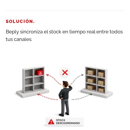
.
SOLUCIÓN
Beply sincroniza el stock en tiempo real entre todos
tus canales.