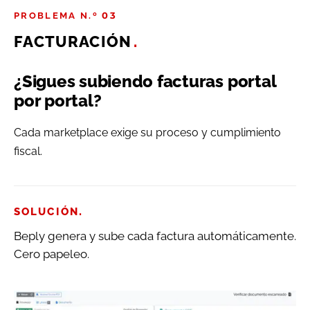
PROBLEMA N.º 03
FACTURACIÓN
.
¿Sigues subiendo facturas portal
por portal?
Cada marketplace exige su proceso y cumplimiento
fiscal.
.
SOLUCIÓN
Beply genera y sube cada factura automáticamente.
Cero papeleo.