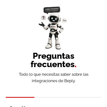
Preguntas
frecuentes
.
Todo lo que necesitas saber sobre las
integraciones de Beply.