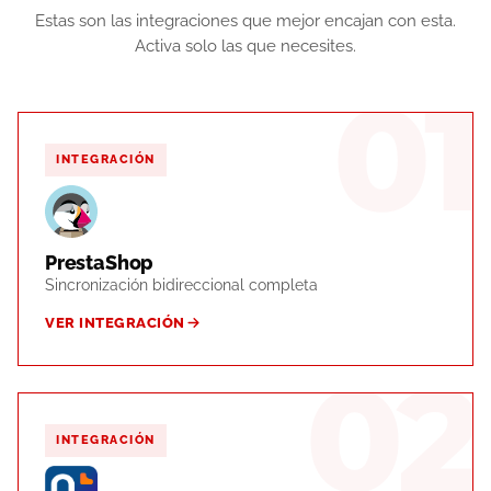
Estas son las integraciones que mejor encajan con esta.
Activa solo las que necesites.
01
INTEGRACIÓN
PrestaShop
Sincronización bidireccional completa
VER INTEGRACIÓN
02
INTEGRACIÓN