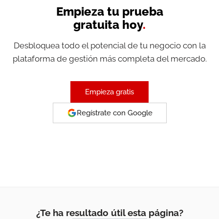
Empieza tu prueba
gratuita hoy
.
Desbloquea todo el potencial de tu negocio con la
plataforma de gestión más completa del mercado.
Empieza gratis
Regístrate con Google
¿Te ha resultado útil esta página?