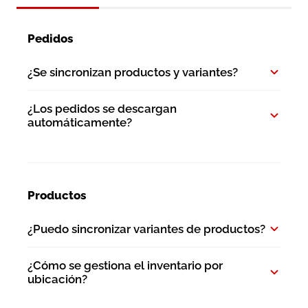
Pedidos
¿Se sincronizan productos y variantes?
¿Los pedidos se descargan
automáticamente?
Productos
¿Puedo sincronizar variantes de productos?
¿Cómo se gestiona el inventario por
ubicación?