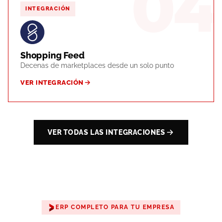
04
INTEGRACIÓN
Shopping Feed
Decenas de marketplaces desde un solo punto
VER INTEGRACIÓN
VER TODAS LAS INTEGRACIONES
ERP COMPLETO PARA TU EMPRESA