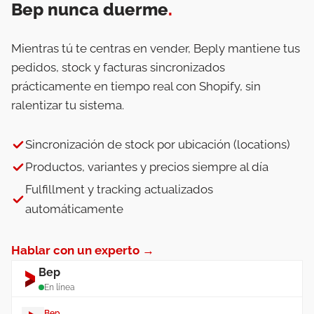
Bep nunca duerme
.
Mientras tú te centras en vender, Beply mantiene tus
pedidos, stock y facturas sincronizados
prácticamente en tiempo real con Shopify, sin
ralentizar tu sistema.
Sincronización de stock por ubicación (locations)
Productos, variantes y precios siempre al día
Fulfillment y tracking actualizados
automáticamente
Hablar con un experto →
Bep
En línea
Bep