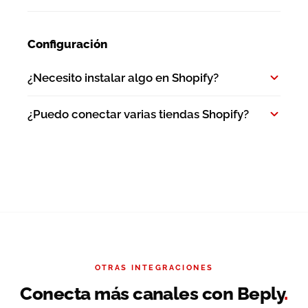
Configuración
¿Necesito instalar algo en Shopify?
¿Puedo conectar varias tiendas Shopify?
OTRAS INTEGRACIONES
Conecta más canales con Beply
.