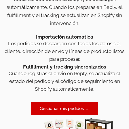
automáticamente. Cuando los preparas en Beply, el
fulfillment y el tracking se actualizan en Shopify sin
intervención.
Importación automática
Los pedidos se descargan con todos los datos del
cliente, dirección de envío y líneas de producto listos
para procesar.
Fulfillment y tracking sincronizados
Cuando registras el envío en Beply, se actualiza el
estado del pedido y el código de seguimiento en
Shopify automáticamente.
Gestionar mis pedidos →