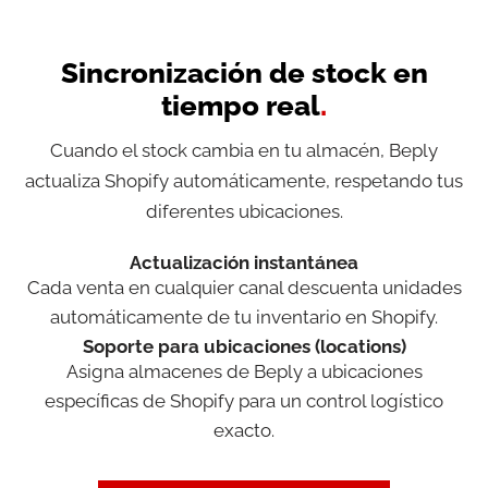
Sincronización de stock en
tiempo real
.
Cuando el stock cambia en tu almacén, Beply
actualiza Shopify automáticamente, respetando tus
diferentes ubicaciones.
Actualización instantánea
Cada venta en cualquier canal descuenta unidades
automáticamente de tu inventario en Shopify.
Soporte para ubicaciones (locations)
Asigna almacenes de Beply a ubicaciones
específicas de Shopify para un control logístico
exacto.