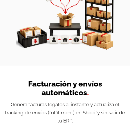
Facturación y envíos
automáticos
.
Genera facturas legales al instante y actualiza el
tracking de envíos (fulfillment) en Shopify sin salir de
tu ERP.