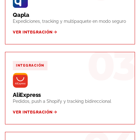
Qapla
Expediciones, tracking y multipaquete en modo seguro
VER INTEGRACIÓN
03
INTEGRACIÓN
AliExpress
Pedidos, push a Shopify y tracking bidireccional
VER INTEGRACIÓN