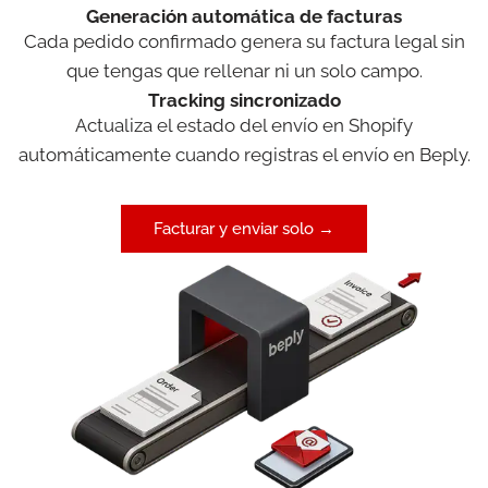
Generación automática de facturas
Cada pedido confirmado genera su factura legal sin
que tengas que rellenar ni un solo campo.
Tracking sincronizado
Actualiza el estado del envío en Shopify
automáticamente cuando registras el envío en Beply.
Facturar y enviar solo →