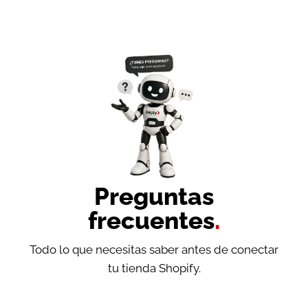
Preguntas
frecuentes
.
Todo lo que necesitas saber antes de conectar
tu tienda Shopify.