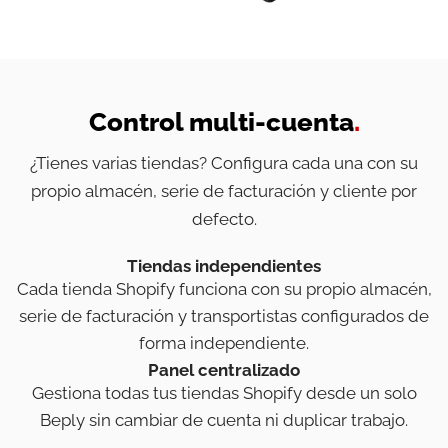
Control multi-cuenta
.
¿Tienes varias tiendas? Configura cada una con su
propio almacén, serie de facturación y cliente por
defecto.
Tiendas independientes
Cada tienda Shopify funciona con su propio almacén,
serie de facturación y transportistas configurados de
forma independiente.
Panel centralizado
Gestiona todas tus tiendas Shopify desde un solo
Beply sin cambiar de cuenta ni duplicar trabajo.