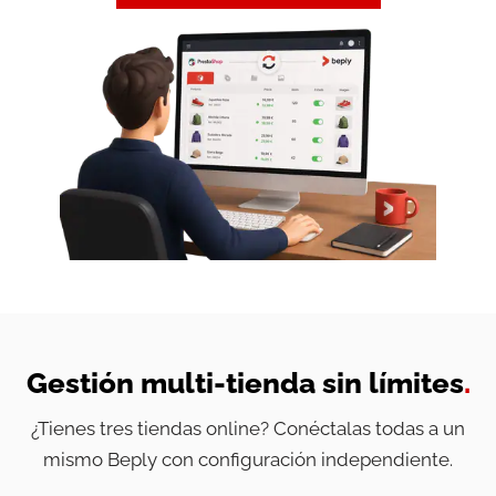
Gestión multi-tienda sin límites
.
¿Tienes tres tiendas online? Conéctalas todas a un
mismo Beply con configuración independiente.