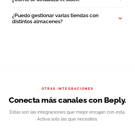
¿Puedo gestionar varias tiendas con
distintos almacenes?
OTRAS INTEGRACIONES
Conecta más canales con Beply
.
Estas son las integraciones que mejor encajan con esta.
Activa solo las que necesites.