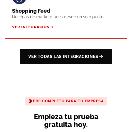
Shopping Feed
Decenas de marketplaces desde un solo punto
VER INTEGRACIÓN
VER TODAS LAS INTEGRACIONES
ERP COMPLETO PARA TU EMPRESA
Empieza tu prueba
gratuita hoy
.