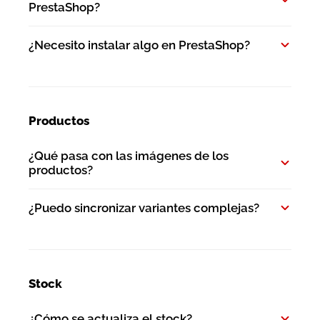
PrestaShop?
¿Necesito instalar algo en PrestaShop?
Productos
¿Qué pasa con las imágenes de los
productos?
¿Puedo sincronizar variantes complejas?
Stock
¿Cómo se actualiza el stock?