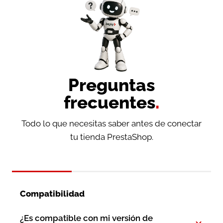
Preguntas
frecuentes
.
Todo lo que necesitas saber antes de conectar
tu tienda PrestaShop.
Compatibilidad
¿Es compatible con mi versión de