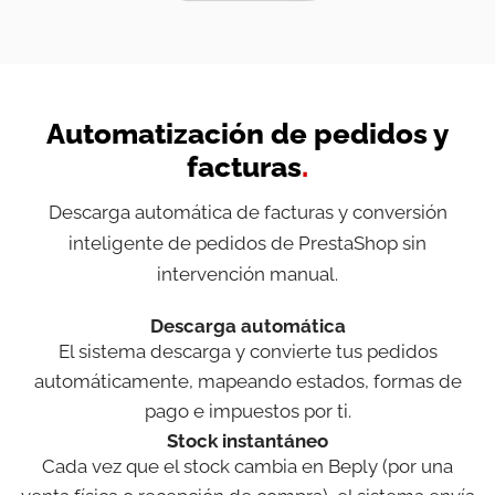
Automatización de pedidos y
facturas
.
Descarga automática de facturas y conversión
inteligente de pedidos de PrestaShop sin
intervención manual.
Descarga automática
El sistema descarga y convierte tus pedidos
automáticamente, mapeando estados, formas de
pago e impuestos por ti.
Stock instantáneo
Cada vez que el stock cambia en Beply (por una