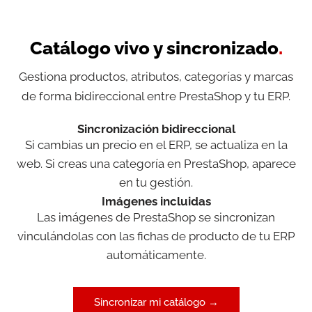
Catálogo vivo y sincronizado
.
Gestiona productos, atributos, categorías y marcas
de forma bidireccional entre PrestaShop y tu ERP.
Sincronización bidireccional
Si cambias un precio en el ERP, se actualiza en la
web. Si creas una categoría en PrestaShop, aparece
en tu gestión.
Imágenes incluidas
Las imágenes de PrestaShop se sincronizan
vinculándolas con las fichas de producto de tu ERP
automáticamente.
Sincronizar mi catálogo →