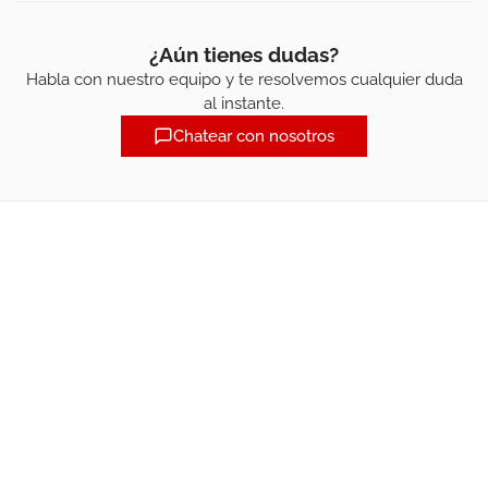
¿Aún tienes dudas?
Habla con nuestro equipo y te resolvemos cualquier duda
al instante.
Chatear con nosotros