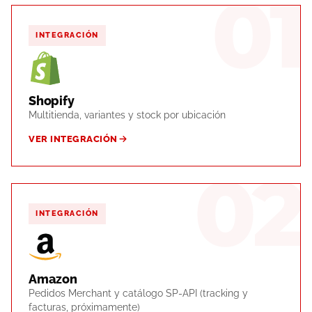
01
INTEGRACIÓN
Shopify
Multitienda, variantes y stock por ubicación
VER INTEGRACIÓN
02
INTEGRACIÓN
Amazon
Pedidos Merchant y catálogo SP-API (tracking y
facturas, próximamente)