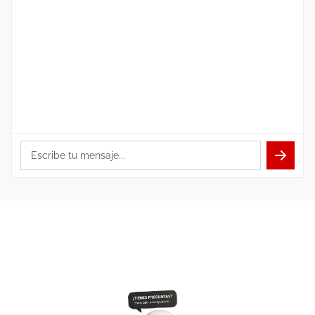
Escribe tu mensaje...