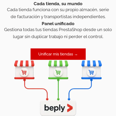
Cada tienda, su mundo
Cada tienda funciona con su propio almacén, serie
de facturación y transportistas independientes.
Panel unificado
Gestiona todas tus tiendas PrestaShop desde un solo
lugar sin duplicar trabajo ni perder el control.
Unificar mis tiendas →