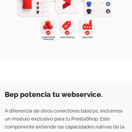
Bep potencia tu webservice
.
A diferencia de otros conectores básicos, incluimos
un módulo exclusivo para tu PrestaShop. Este
componente extiende las capacidades nativas de la