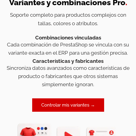
Variantes y combinaciones Pro
.
Soporte completo para productos complejos con
tallas, colores o atributos.
Combinaciones vinculadas
Cada combinación de PrestaShop se vincula con su
variante exacta en el ERP para una gestión precisa.
Características y fabricantes
Sincroniza datos avanzados como características de
producto o fabricantes que otros sistemas
simplemente ignoran.
Controlar mis variantes →