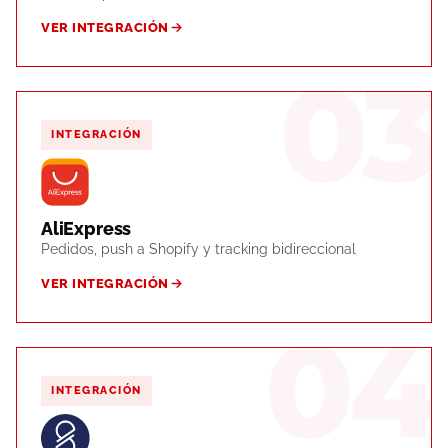
VER INTEGRACIÓN
03
INTEGRACIÓN
AliExpress
Pedidos, push a Shopify y tracking bidireccional
VER INTEGRACIÓN
04
INTEGRACIÓN