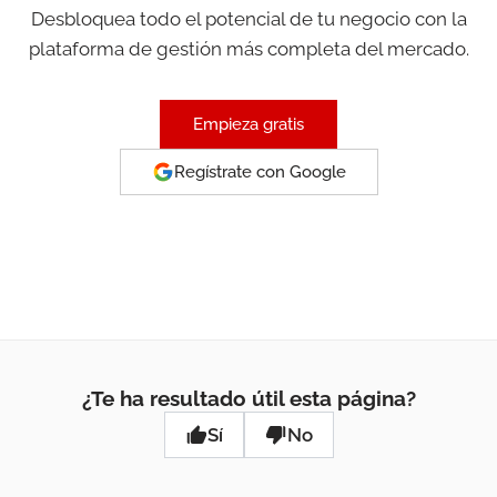
Desbloquea todo el potencial de tu negocio con la
plataforma de gestión más completa del mercado.
Empieza gratis
Regístrate con Google
¿Te ha resultado útil esta página?
Sí
No