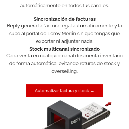
automáticamente en todos tus canales.
Sincronización de facturas
Beply genera la factura legal automáticamente y la
sube al portal de Leroy Merlin sin que tengas que
exportar ni adjuntar nada.
Stock multicanal sincronizado
Cada venta en cualquier canal descuenta inventario
de forma automática, evitando roturas de stock y
overselling.
Automatizar factura y stock →