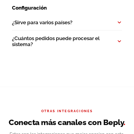
Configuración
¿Sirve para varios países?
¿Cuántos pedidos puede procesar el
sistema?
OTRAS INTEGRACIONES
Conecta más canales con Beply
.