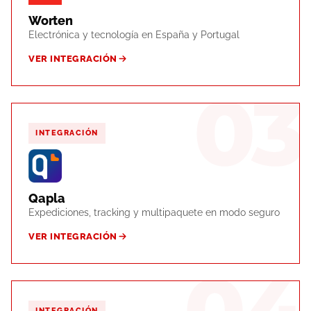
Worten
Electrónica y tecnología en España y Portugal
VER INTEGRACIÓN
03
INTEGRACIÓN
Qapla
Expediciones, tracking y multipaquete en modo seguro
VER INTEGRACIÓN
INTEGRACIÓN