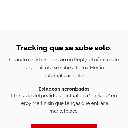
Tracking que se sube solo
.
Cuando registras el envío en Beply, el número de
seguimiento se sube a Leroy Merlin
automáticamente.
Estados sincronizados
El estado del pedido se actualiza a "Enviado" en
Leroy Merlin sin que tengas que entrar al
marketplace.