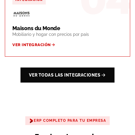
04
Maisons du Monde
Mobiliario y hogar con precios por país
VER INTEGRACIÓN
VER TODAS LAS INTEGRACIONES
ERP COMPLETO PARA TU EMPRESA