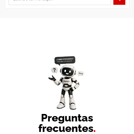
Preguntas
frecuentes
.