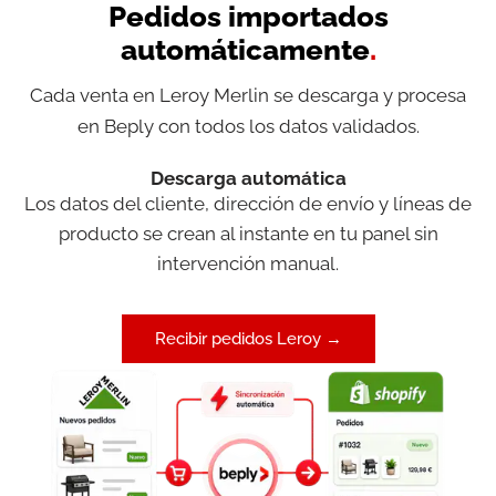
Pedidos importados
automáticamente
.
Cada venta en Leroy Merlin se descarga y procesa
en Beply con todos los datos validados.
Descarga automática
Los datos del cliente, dirección de envío y líneas de
producto se crean al instante en tu panel sin
intervención manual.
Recibir pedidos Leroy →