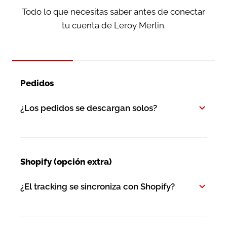
Todo lo que necesitas saber antes de conectar
tu cuenta de Leroy Merlin.
Pedidos
¿Los pedidos se descargan solos?
Shopify (opción extra)
¿El tracking se sincroniza con Shopify?