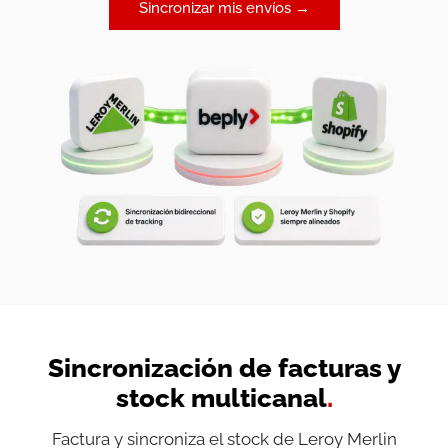
Sincronizar mis envíos →
Sincronización de facturas y
stock multicanal
.
Factura y sincroniza el stock de Leroy Merlin