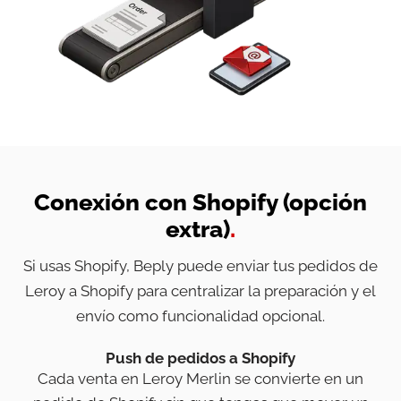
Conexión con Shopify (opción
extra)
.
Si usas Shopify, Beply puede enviar tus pedidos de
Leroy a Shopify para centralizar la preparación y el
envío como funcionalidad opcional.
Push de pedidos a Shopify
Cada venta en Leroy Merlin se convierte en un