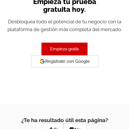
Empieza tu prueba
gratuita hoy
.
Desbloquea todo el potencial de tu negocio con la
plataforma de gestión más completa del mercado.
Empieza gratis
Regístrate con Google
¿Te ha resultado útil esta página?