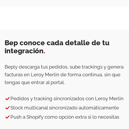
Bep conoce cada detalle de tu
integración
.
Beply descarga tus pedidos, sube trackings y genera
facturas en Leroy Merlin de forma continua, sin que
tengas que entrar al portal.
Pedidos y tracking sincronizados con Leroy Merlin
Stock multicanal sincronizado automáticamente
Push a Shopify como opción extra si lo necesitas