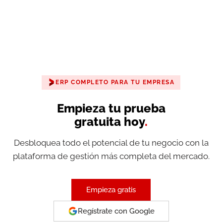
ERP COMPLETO PARA TU EMPRESA
Empieza tu prueba
gratuita hoy
.
Desbloquea todo el potencial de tu negocio con la
plataforma de gestión más completa del mercado.
Empieza gratis
Regístrate con Google