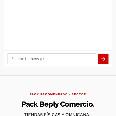
Escribe tu mensaje...
PACK RECOMENDADO · SECTOR
Pack Beply Comercio
.
TIENDAS FÍSICAS Y OMNICANAL