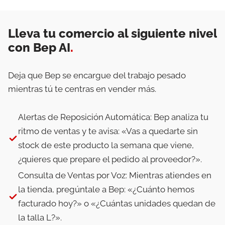
Lleva tu comercio al siguiente nivel
con Bep AI
.
Deja que Bep se encargue del trabajo pesado
mientras tú te centras en vender más.
Alertas de Reposición Automática: Bep analiza tu
ritmo de ventas y te avisa: «Vas a quedarte sin
stock de este producto la semana que viene,
¿quieres que prepare el pedido al proveedor?».
Consulta de Ventas por Voz: Mientras atiendes en
la tienda, pregúntale a Bep: «¿Cuánto hemos
facturado hoy?» o «¿Cuántas unidades quedan de
la talla L?».