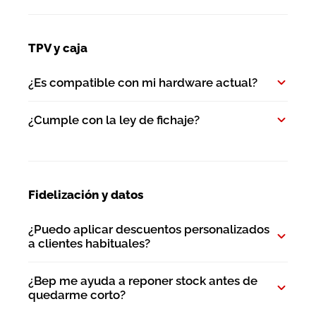
TPV y caja
¿Es compatible con mi hardware actual?
¿Cumple con la ley de fichaje?
Fidelización y datos
¿Puedo aplicar descuentos personalizados
a clientes habituales?
¿Bep me ayuda a reponer stock antes de
quedarme corto?