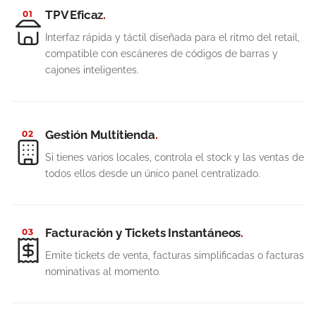
TPV Eficaz
.
01
Interfaz rápida y táctil diseñada para el ritmo del retail,
compatible con escáneres de códigos de barras y
cajones inteligentes.
Gestión Multitienda
.
02
Si tienes varios locales, controla el stock y las ventas de
todos ellos desde un único panel centralizado.
Facturación y Tickets Instantáneos
.
03
Emite tickets de venta, facturas simplificadas o facturas
nominativas al momento.