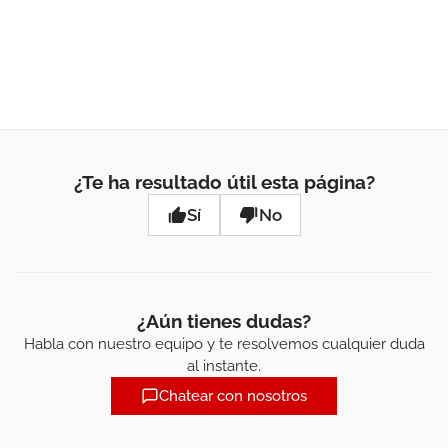
¿Te ha resultado útil esta página?
Sí
No
¿Aún tienes dudas?
Habla con nuestro equipo y te resolvemos cualquier duda
al instante.
Chatear con nosotros