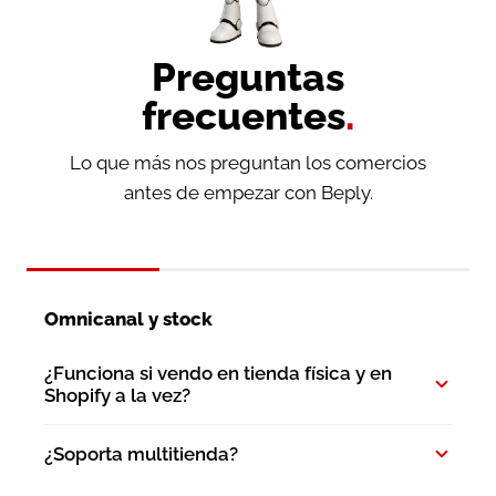
Preguntas
frecuentes
.
Lo que más nos preguntan los comercios
antes de empezar con Beply.
Omnicanal y stock
¿Funciona si vendo en tienda física y en
Shopify a la vez?
¿Soporta multitienda?