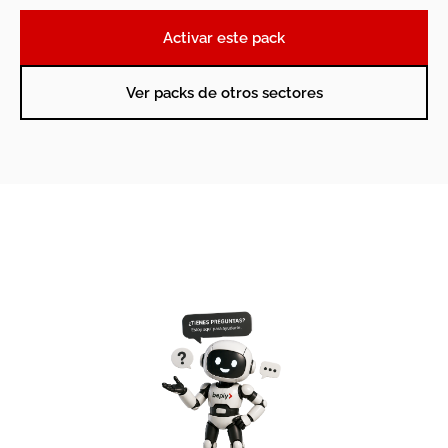
Activar este pack
Ver packs de otros sectores