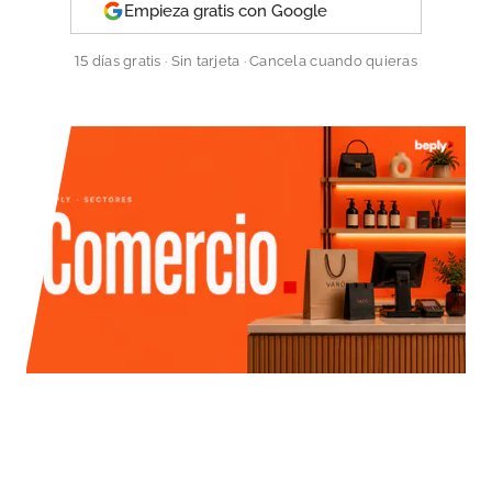
Empieza gratis con Google
15 días gratis · Sin tarjeta · Cancela cuando quieras