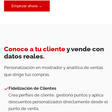
Empezar ahora →
Conoce a tu cliente
y vende con
datos reales
.
Personalización en mostrador y analítica de ventas
que dirige tus compras.
Fidelización de Clientes
Crea perfiles de cliente, gestiona puntos y aplica
descuentos personalizados directamente desde el
punto de venta.