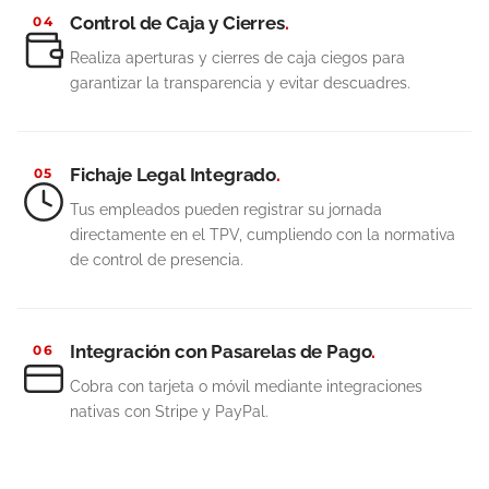
Control de Caja y Cierres
.
04
Realiza aperturas y cierres de caja ciegos para
garantizar la transparencia y evitar descuadres.
Fichaje Legal Integrado
.
05
Tus empleados pueden registrar su jornada
directamente en el TPV, cumpliendo con la normativa
de control de presencia.
Integración con Pasarelas de Pago
.
06
Cobra con tarjeta o móvil mediante integraciones
nativas con Stripe y PayPal.