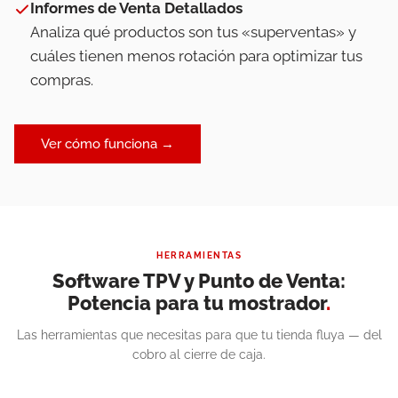
Informes de Venta Detallados
Analiza qué productos son tus «superventas» y
cuáles tienen menos rotación para optimizar tus
compras.
Ver cómo funciona →
HERRAMIENTAS
Software TPV y Punto de Venta:
Potencia para tu mostrador
.
Las herramientas que necesitas para que tu tienda fluya — del
cobro al cierre de caja.