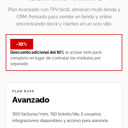
Plan Avanzado con TPV táctil, almacén multi-tienda y
CRM. Pensado para vender en tienda y online
sincronizando stock y clientes en un solo sitio.
-10%
Descuento adicional del 10%
al activar este pack
completo en lugar de contratar los módulos por
separado.
PLAN BASE
Avanzado
300 facturas/mes, 150 tickets/día, 5 usuarios,
integraciones disponibles y acceso para asesoría.