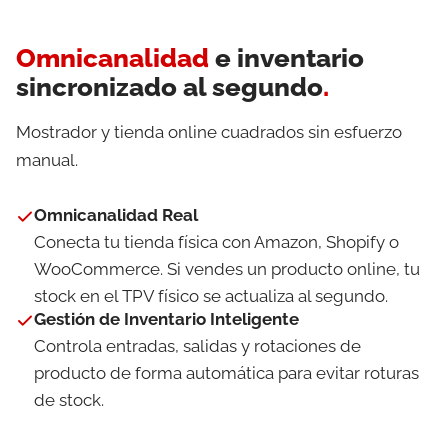
Omnicanalidad
e inventario
sincronizado al segundo
.
Mostrador y tienda online cuadrados sin esfuerzo
manual.
Omnicanalidad Real
Conecta tu tienda física con Amazon, Shopify o
WooCommerce. Si vendes un producto online, tu
stock en el TPV físico se actualiza al segundo.
Gestión de Inventario Inteligente
Controla entradas, salidas y rotaciones de
producto de forma automática para evitar roturas
de stock.