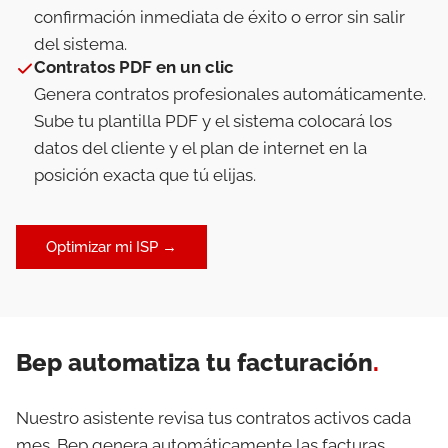
confirmación inmediata de éxito o error sin salir
del sistema.
Contratos PDF en un clic
Genera contratos profesionales automáticamente.
Sube tu plantilla PDF y el sistema colocará los
datos del cliente y el plan de internet en la
posición exacta que tú elijas.
Optimizar mi ISP →
Bep automatiza tu facturación
.
Nuestro asistente revisa tus contratos activos cada
mes. Bep genera automáticamente las facturas