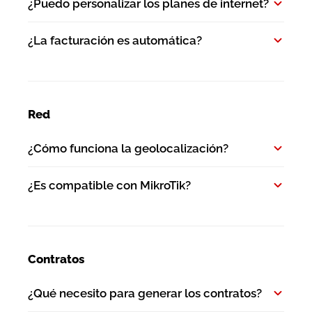
¿Puedo personalizar los planes de internet?
¿La facturación es automática?
Red
¿Cómo funciona la geolocalización?
¿Es compatible con MikroTik?
Contratos
¿Qué necesito para generar los contratos?