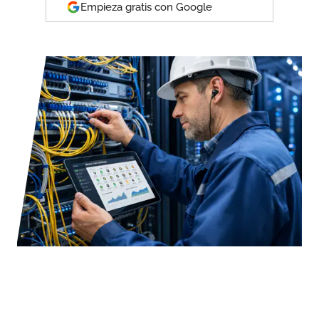
Empieza gratis con Google