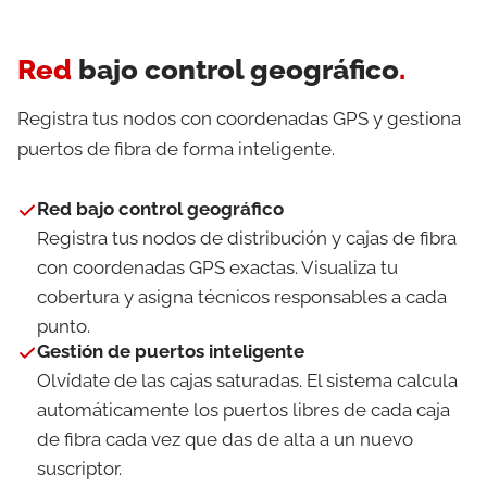
Red
bajo control geográfico
.
Registra tus nodos con coordenadas GPS y gestiona
puertos de fibra de forma inteligente.
Red bajo control geográfico
Registra tus nodos de distribución y cajas de fibra
con coordenadas GPS exactas. Visualiza tu
cobertura y asigna técnicos responsables a cada
punto.
Gestión de puertos inteligente
Olvídate de las cajas saturadas. El sistema calcula
automáticamente los puertos libres de cada caja
de fibra cada vez que das de alta a un nuevo
suscriptor.