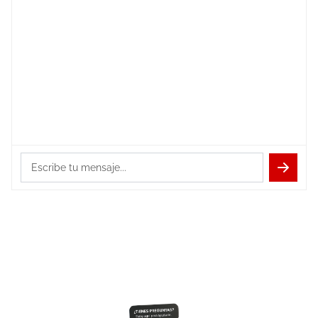
Escribe tu mensaje...