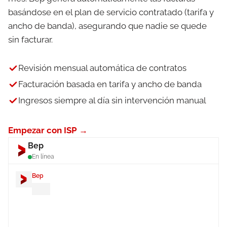
basándose en el plan de servicio contratado (tarifa y
ancho de banda), asegurando que nadie se quede
sin facturar.
Revisión mensual automática de contratos
Facturación basada en tarifa y ancho de banda
Ingresos siempre al día sin intervención manual
Empezar con ISP →
Bep
En línea
Bep