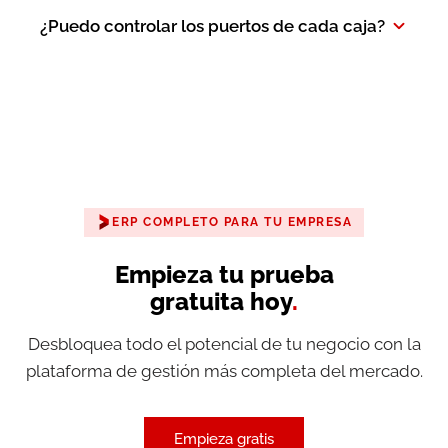
¿Puedo controlar los puertos de cada caja?
ERP COMPLETO PARA TU EMPRESA
Empieza tu prueba
gratuita hoy
.
Desbloquea todo el potencial de tu negocio con la
plataforma de gestión más completa del mercado.
Empieza gratis