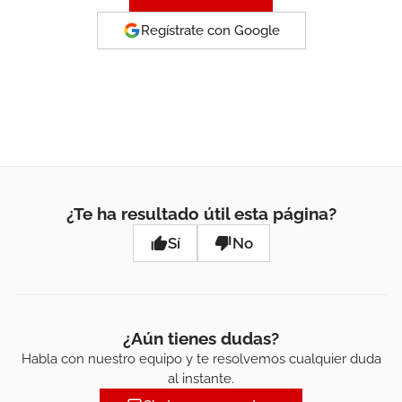
Regístrate con Google
¿Te ha resultado útil esta página?
Sí
No
¿Aún tienes dudas?
Habla con nuestro equipo y te resolvemos cualquier duda
al instante.