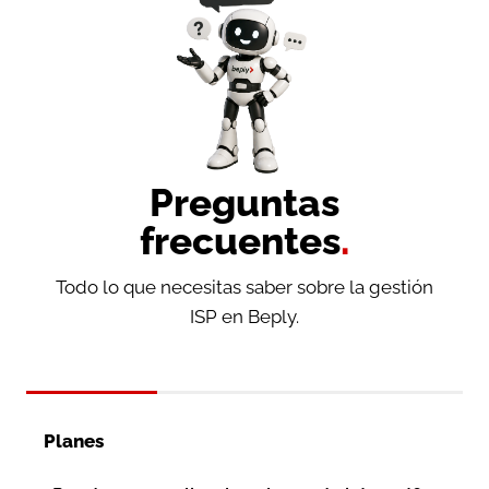
Preguntas
frecuentes
.
Todo lo que necesitas saber sobre la gestión
ISP en Beply.
Planes