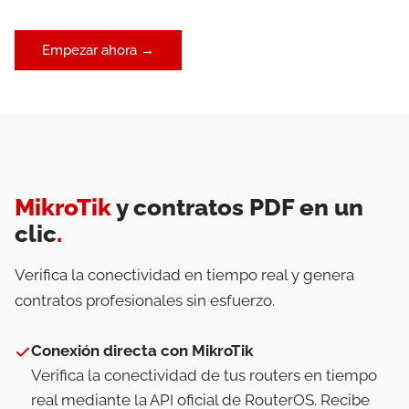
Empezar ahora →
MikroTik
y contratos PDF en un
clic
.
Verifica la conectividad en tiempo real y genera
contratos profesionales sin esfuerzo.
Conexión directa con MikroTik
Verifica la conectividad de tus routers en tiempo
real mediante la API oficial de RouterOS. Recibe