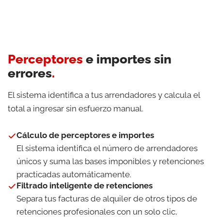
Perceptores
e importes sin
errores
.
El sistema identifica a tus arrendadores y calcula el
total a ingresar sin esfuerzo manual.
Cálculo de perceptores e importes
El sistema identifica el número de arrendadores
únicos y suma las bases imponibles y retenciones
practicadas automáticamente.
Filtrado inteligente de retenciones
Separa tus facturas de alquiler de otros tipos de
retenciones profesionales con un solo clic,