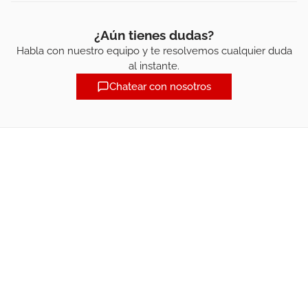
¿Aún tienes dudas?
Habla con nuestro equipo y te resolvemos cualquier duda
al instante.
Chatear con nosotros