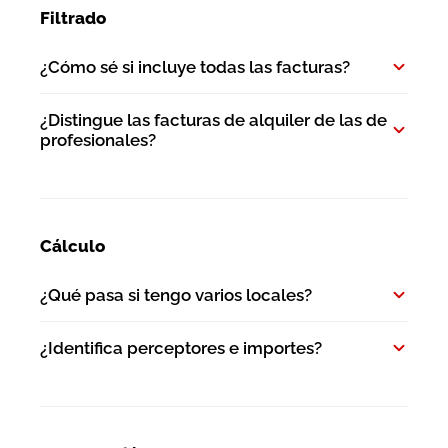
Filtrado
¿Cómo sé si incluye todas las facturas?
¿Distingue las facturas de alquiler de las de
profesionales?
Cálculo
¿Qué pasa si tengo varios locales?
¿Identifica perceptores e importes?