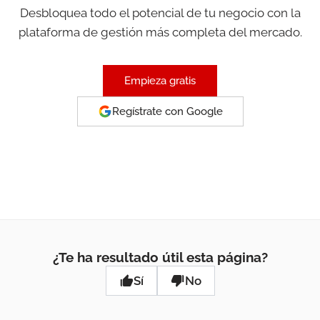
Desbloquea todo el potencial de tu negocio con la
plataforma de gestión más completa del mercado.
Empieza gratis
Regístrate con Google
¿Te ha resultado útil esta página?
Sí
No