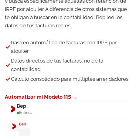
y busca específicamente aquellas con retención de
IRPF por alquiler. A diferencia de otros sistemas que
te obligan a buscar en la contabilidad, Bep lee los
datos de tus facturas reales.
Rastreo automático de facturas con IRPF por
alquiler
Datos directos de tus facturas, no de la
contabilidad
Cálculo consolidado para múltiples arrendadores
Automatizar mi Modelo 115 →
Bep
En línea
Bep