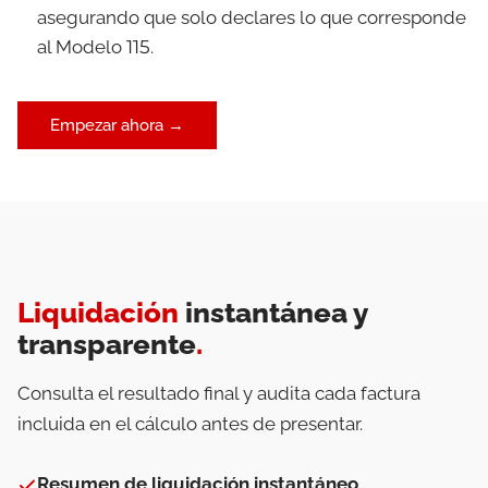
asegurando que solo declares lo que corresponde
al Modelo 115.
Empezar ahora →
Liquidación
instantánea y
transparente
.
Consulta el resultado final y audita cada factura
incluida en el cálculo antes de presentar.
Resumen de liquidación instantáneo