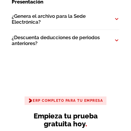
Presentación
¿Genera el archivo para la Sede
Electrónica?
¿Descuenta deducciones de periodos
anteriores?
ERP COMPLETO PARA TU EMPRESA
Empieza tu prueba
gratuita hoy
.