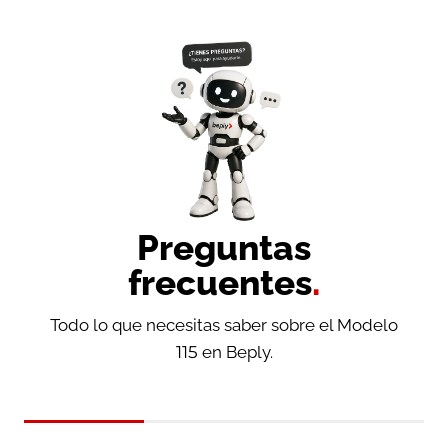
Preguntas
frecuentes
.
Todo lo que necesitas saber sobre el Modelo
115 en Beply.