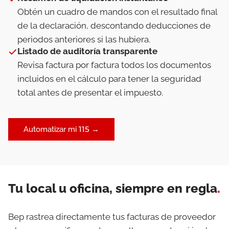
Obtén un cuadro de mandos con el resultado final
de la declaración, descontando deducciones de
periodos anteriores si las hubiera.
Listado de auditoría transparente
Revisa factura por factura todos los documentos
incluidos en el cálculo para tener la seguridad
total antes de presentar el impuesto.
Automatizar mi 115 →
Tu local u oficina, siempre en regla
.
Bep rastrea directamente tus facturas de proveedor