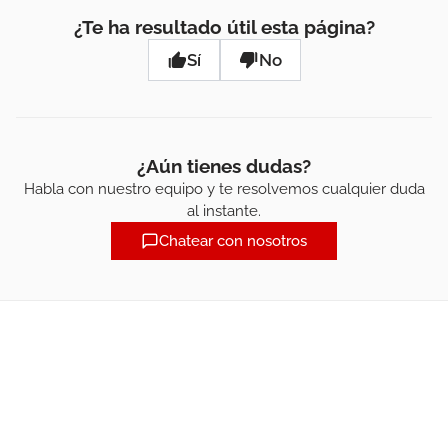
¿Te ha resultado útil esta página?
Sí
No
¿Aún tienes dudas?
Habla con nuestro equipo y te resolvemos cualquier duda
al instante.
Chatear con nosotros