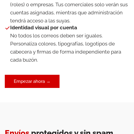
(roles) o empresas. Tus comerciales solo verán sus
cuentas asignadas, mientras que administración
tendrá acceso a las suyas.
Identidad visual por cuenta
No todos los correos deben ser iguales.
Personaliza colores, tipografías, logotipos de
cabecera y firmas de forma independiente para
cada buzón.
Empezar ahora →
Envíos
protegidos y sin spam
.