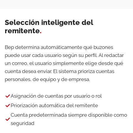
Selección inteligente del
remitente
.
Bep determina automáticamente qué buzones
puede usar cada usuario según su perfil. Al redactar
un correo, el usuario simplemente elige desde qué
cuenta desea enviar. El sistema prioriza cuentas
personales, de equipo y de empresa.
Asignación de cuentas por usuario o rol
Priorización automática del remitente
Cuenta predeterminada siempre disponible como
seguridad