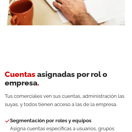
Cuentas
asignadas por rol o
empresa
.
Tus comerciales ven sus cuentas, administración las
suyas, y todos tienen acceso a las de la empresa.
Segmentación por roles y equipos
Asigna cuentas específicas a usuarios, grupos