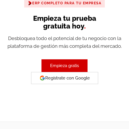
ERP COMPLETO PARA TU EMPRESA
Empieza tu prueba
gratuita hoy
.
Desbloquea todo el potencial de tu negocio con la
plataforma de gestión más completa del mercado.
Empieza gratis
Regístrate con Google