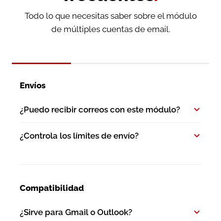
Todo lo que necesitas saber sobre el módulo
de múltiples cuentas de email.
Envíos
¿Puedo recibir correos con este módulo?
¿Controla los límites de envío?
Compatibilidad
¿Sirve para Gmail o Outlook?