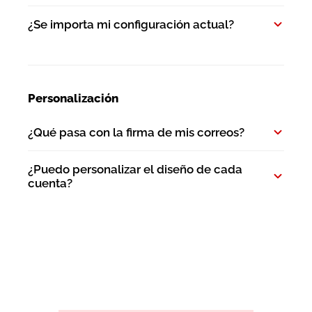
¿Se importa mi configuración actual?
Personalización
¿Qué pasa con la firma de mis correos?
¿Puedo personalizar el diseño de cada
cuenta?