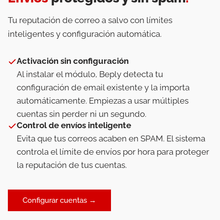
Tu reputación de correo a salvo con límites
inteligentes y configuración automática.
Activación sin configuración
Al instalar el módulo, Beply detecta tu
configuración de email existente y la importa
automáticamente. Empiezas a usar múltiples
cuentas sin perder ni un segundo.
Control de envíos inteligente
Evita que tus correos acaben en SPAM. El sistema
controla el límite de envíos por hora para proteger
la reputación de tus cuentas.
Configurar cuentas →