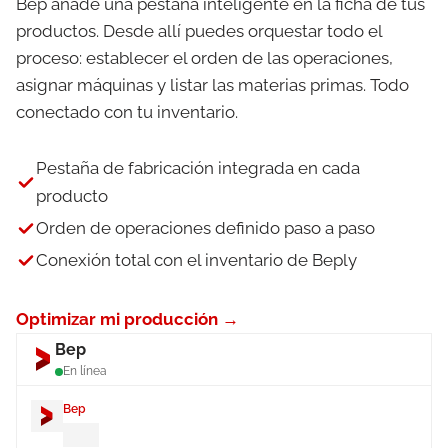
Bep añade una pestaña inteligente en la ficha de tus
productos. Desde allí puedes orquestar todo el
proceso: establecer el orden de las operaciones,
asignar máquinas y listar las materias primas. Todo
conectado con tu inventario.
Pestaña de fabricación integrada en cada
producto
Orden de operaciones definido paso a paso
Conexión total con el inventario de Beply
Optimizar mi producción →
Bep
En línea
Bep