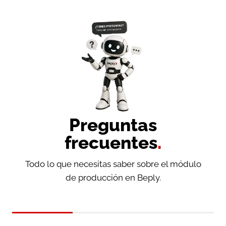
Preguntas
frecuentes
.
Todo lo que necesitas saber sobre el módulo
de producción en Beply.