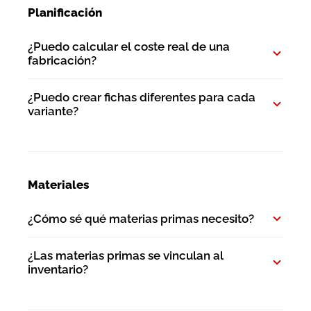
Planificación
¿Puedo calcular el coste real de una
fabricación?
¿Puedo crear fichas diferentes para cada
variante?
Materiales
¿Cómo sé qué materias primas necesito?
¿Las materias primas se vinculan al
inventario?