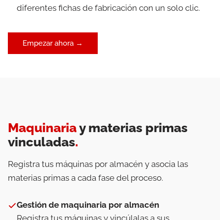
diferentes fichas de fabricación con un solo clic.
Empezar ahora →
Maquinaria
y materias primas
vinculadas
.
Registra tus máquinas por almacén y asocia las
materias primas a cada fase del proceso.
Gestión de maquinaria por almacén
Registra tus máquinas y vincúlalas a sus