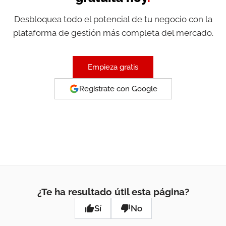
Desbloquea todo el potencial de tu negocio con la
plataforma de gestión más completa del mercado.
Empieza gratis
Regístrate con Google
¿Te ha resultado útil esta página?
Sí
No