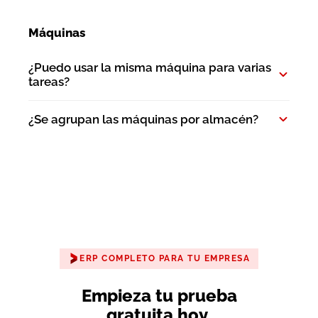
Máquinas
¿Puedo usar la misma máquina para varias
tareas?
¿Se agrupan las máquinas por almacén?
ERP COMPLETO PARA TU EMPRESA
Empieza tu prueba
gratuita hoy
.