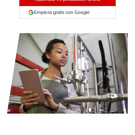
Empieza gratis con Google