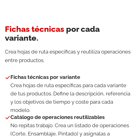
Fichas técnicas
por cada
variante
.
Crea hojas de ruta específicas y reutiliza operaciones
entre productos.
Fichas técnicas por variante
Crea hojas de ruta específicas para cada variante
de tus productos. Define la descripción, referencia
y los objetivos de tiempo y coste para cada
modelo.
Catálogo de operaciones reutilizables
No repitas trabajo. Crea un listado de operaciones
(Corte, Ensamblaje, Pintado) y asígnalas a