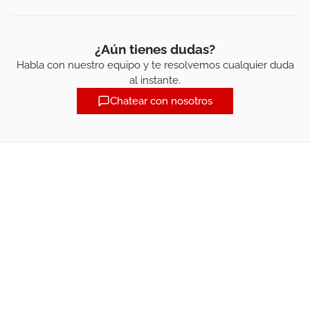
¿Aún tienes dudas?
Habla con nuestro equipo y te resolvemos cualquier duda
al instante.
Chatear con nosotros