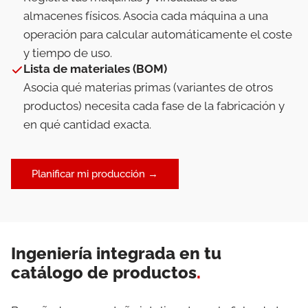
almacenes físicos. Asocia cada máquina a una
operación para calcular automáticamente el coste
y tiempo de uso.
Lista de materiales (BOM)
Asocia qué materias primas (variantes de otros
productos) necesita cada fase de la fabricación y
en qué cantidad exacta.
Planificar mi producción →
Ingeniería integrada en tu
catálogo de productos
.