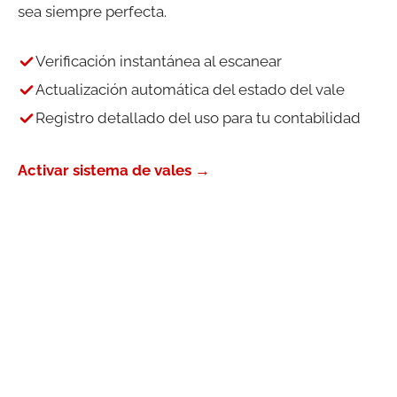
sea siempre perfecta.
Verificación instantánea al escanear
Actualización automática del estado del vale
Registro detallado del uso para tu contabilidad
Activar sistema de vales →