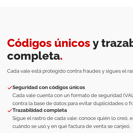
Códigos únicos
y traza
completa
.
Cada vale está protegido contra fraudes y sigues el rast
Seguridad con códigos únicos
Cada vale cuenta con un formato de seguridad (VA
contra la base de datos para evitar duplicidades o f
Trazabilidad completa
Sigue el rastro de cada vale: conoce quién lo creó, 
cuándo se usó y en qué factura de venta se canjeó.