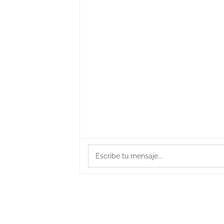
Escribe tu mensaje...