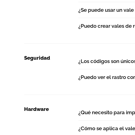
¿Se puede usar un vale 
¿Puedo crear vales de
Seguridad
¿Los códigos son único
¿Puedo ver el rastro co
Hardware
¿Qué necesito para imp
¿Cómo se aplica el vale