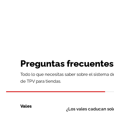
Preguntas frecuentes
Todo lo que necesitas saber sobre el sistema d
de TPV para tiendas.
Vales
¿Los vales caducan sol