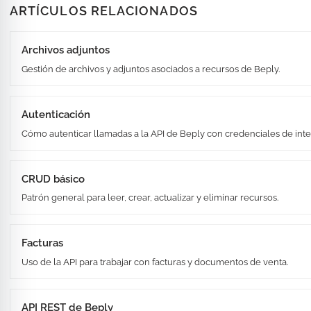
ARTÍCULOS RELACIONADOS
Archivos adjuntos
Gestión de archivos y adjuntos asociados a recursos de Beply.
Autenticación
Cómo autenticar llamadas a la API de Beply con credenciales de inte
CRUD básico
Patrón general para leer, crear, actualizar y eliminar recursos.
Facturas
Uso de la API para trabajar con facturas y documentos de venta.
API REST de Beply