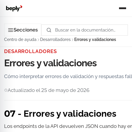
Secciones
Centro de ayuda
Desarrolladores
Errores y validaciones
DESARROLLADORES
Errores y validaciones
Cómo interpretar errores de validación y respuestas fall
Actualizado el 25 de mayo de 2026
07 - Errores y validaciones
Los endpoints de la API devuelven JSON cuando hay erro