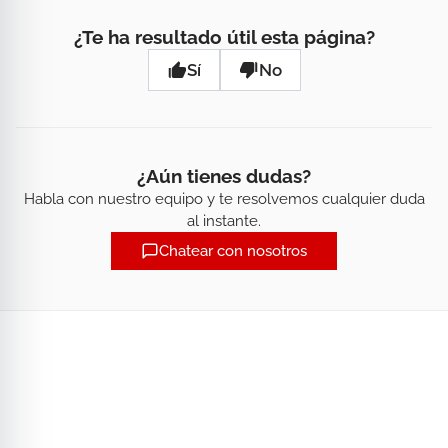
¿Te ha resultado útil esta página?
Sí
No
¿Aún tienes dudas?
Habla con nuestro equipo y te resolvemos cualquier duda
al instante.
Chatear con nosotros