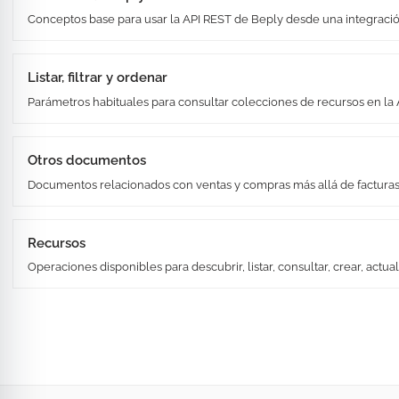
Conceptos base para usar la API REST de Beply desde una integració
Listar, filtrar y ordenar
Parámetros habituales para consultar colecciones de recursos en la 
Otros documentos
Documentos relacionados con ventas y compras más allá de facturas
Recursos
Operaciones disponibles para descubrir, listar, consultar, crear, actual