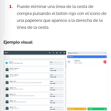
Puede eliminar una línea de la cesta de
compra pulsando el botón rojo con el icono de
una papelera que aparece a la derecha de la
línea de la cesta.
Ejemplo visual