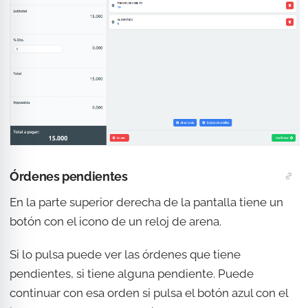
Órdenes pendientes
En la parte superior derecha de la pantalla tiene un
botón con el icono de un reloj de arena.
Si lo pulsa puede ver las órdenes que tiene
pendientes, si tiene alguna pendiente. Puede
continuar con esa orden si pulsa el botón azul con el