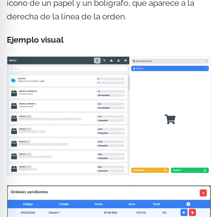
icono de un papel y un bolígrafo, que aparece a la
derecha de la línea de la orden.
Ejemplo visual