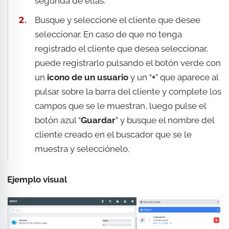
segunda de ellas.
Busque y seleccione el cliente que desee
seleccionar. En caso de que no tenga
registrado el cliente que desea seleccionar,
puede registrarlo pulsando el botón verde con
un
icono de un usuario
y un “
+
” que aparece al
pulsar sobre la barra del cliente y complete los
campos que se le muestran, luego pulse el
botón azul “
Guardar
” y busque el nombre del
cliente creado en el buscador que se le
muestra y selecciónelo.
Ejemplo visual