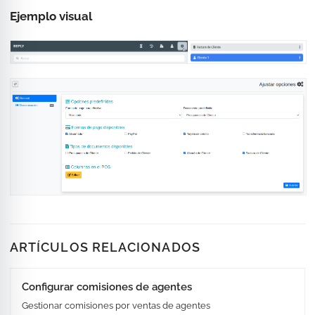
Ejemplo visual
ARTÍCULOS RELACIONADOS
Configurar comisiones de agentes
Gestionar comisiones por ventas de agentes