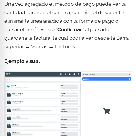
Una vez agregado el método de pago puede ver la
cantidad pagada, el cambio, cambiar el descuento,
eliminar la línea añadida con la forma de pago o
pulsar el botón verde “
Confirmar
” al pulsarlo
guardaría la factura, la cual podría ver desde la
Barra
superior → Ventas → Facturas
.
Ejemplo visual