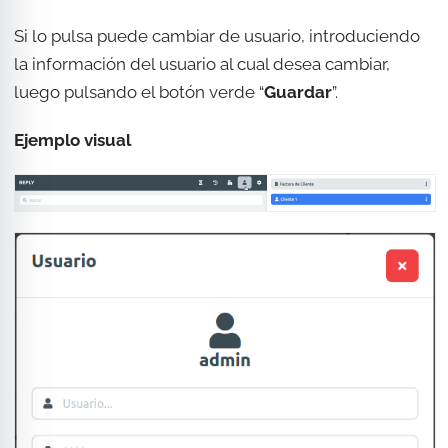
Si lo pulsa puede cambiar de usuario, introduciendo
la información del usuario al cual desea cambiar,
luego pulsando el botón verde “
Guardar
”.
Ejemplo visual