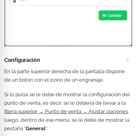
Configuración
En la parte superior derecha de la pantalla dispone
de un botón con el icono de un engranaje.
Si lo pulsa se le debe de mostrar la configuración del
punto de venta, es decir, se le debería de llevar a la
Barra superior → Punto de venta → Ajustar opciones
,
luego, dentro de ese menú, se le debe de mostrar la
pestaña “
General
”.