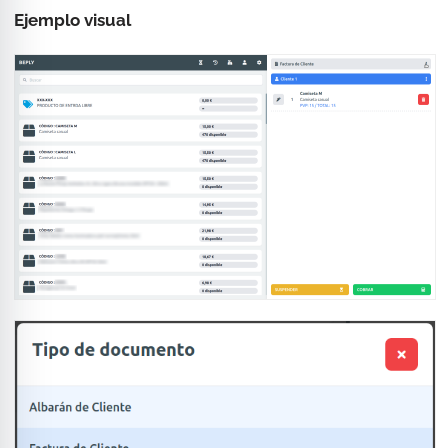
Ejemplo visual