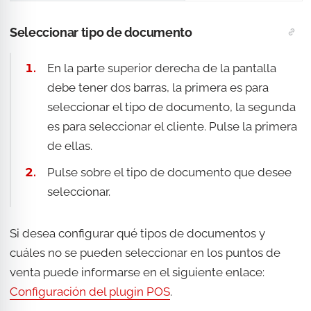
Seleccionar tipo de documento
En la parte superior derecha de la pantalla
debe tener dos barras, la primera es para
seleccionar el tipo de documento, la segunda
es para seleccionar el cliente. Pulse la primera
de ellas.
Pulse sobre el tipo de documento que desee
seleccionar.
Si desea configurar qué tipos de documentos y
cuáles no se pueden seleccionar en los puntos de
venta puede informarse en el siguiente enlace:
Configuración del plugin POS
.