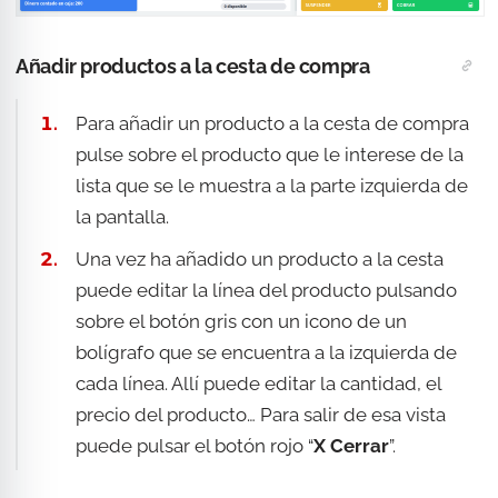
Añadir productos a la cesta de compra
Para añadir un producto a la cesta de compra
pulse sobre el producto que le interese de la
lista que se le muestra a la parte izquierda de
la pantalla.
Una vez ha añadido un producto a la cesta
puede editar la línea del producto pulsando
sobre el botón gris con un icono de un
bolígrafo que se encuentra a la izquierda de
cada línea. Allí puede editar la cantidad, el
precio del producto… Para salir de esa vista
puede pulsar el botón rojo “
X Cerrar
”.