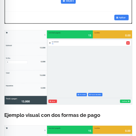
Ejemplo visual con dos formas de pago