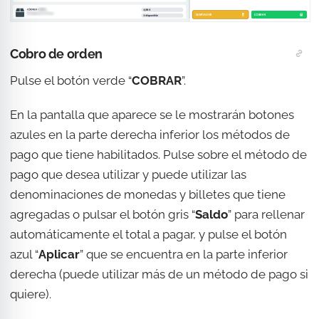
Cobro de orden
Pulse el botón verde “
COBRAR
”.
En la pantalla que aparece se le mostrarán botones
azules en la parte derecha inferior los métodos de
pago que tiene habilitados. Pulse sobre el método de
pago que desea utilizar y puede
utilizar las
denominaciones de monedas y billetes que tiene
agregadas o pulsar el botón gris “
Saldo
” para rellenar
automáticamente el total a pagar, y pulse el botón
azul “
Aplicar
” que se encuentra en la parte inferior
derecha (puede utilizar más de un método de pago si
quiere).