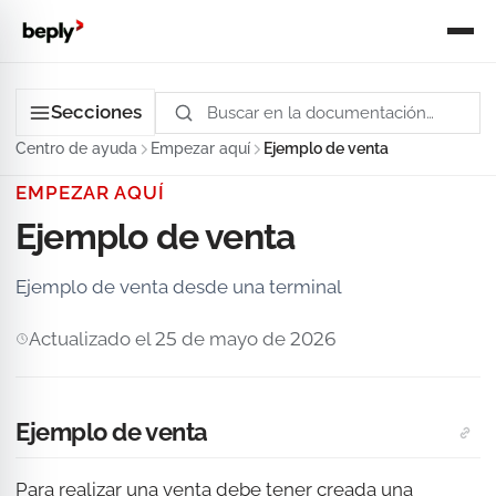
Secciones
Centro de ayuda
Empezar aquí
Ejemplo de venta
EMPEZAR AQUÍ
Ejemplo de venta
Ejemplo de venta desde una terminal
Actualizado el 25 de mayo de 2026
Ejemplo de venta
Para realizar una venta debe tener creada una