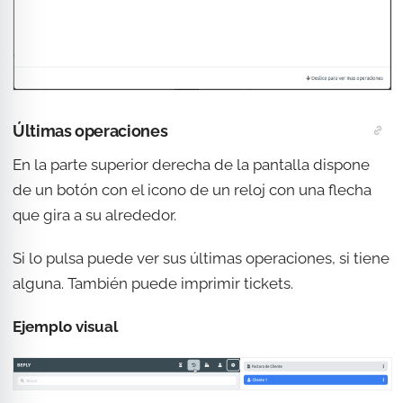
Últimas operaciones
En la parte superior derecha de la pantalla dispone
de un botón con el icono de un reloj con una flecha
que gira a su alrededor.
Si lo pulsa puede ver sus últimas operaciones, si tiene
alguna. También puede imprimir tickets.
Ejemplo visual