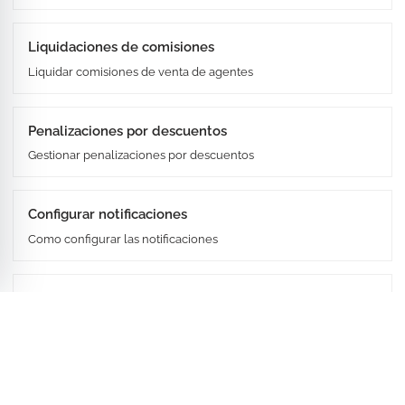
Liquidaciones de comisiones
Liquidar comisiones de venta de agentes
Penalizaciones por descuentos
Gestionar penalizaciones por descuentos
Configurar notificaciones
Como configurar las notificaciones
Crear Contacto
Como crear un contacto
Crear intereses