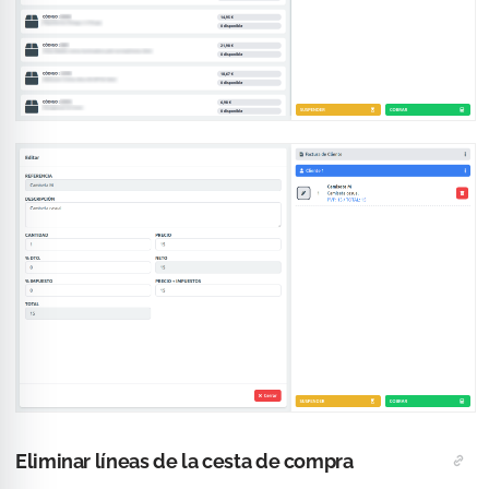
Eliminar líneas de la cesta de compra