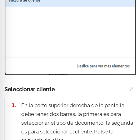
Seleccionar cliente
En la parte superior derecha de la pantalla
debe tener dos barras, la primera es para
seleccionar el tipo de documento, la segunda
es para seleccionar el cliente. Pulse la