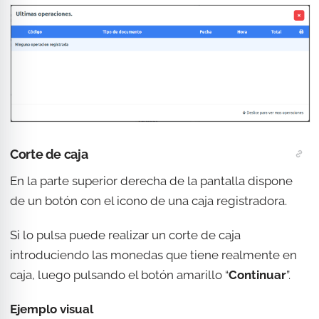
Corte de caja
En la parte superior derecha de la pantalla dispone
de un botón con el icono de una caja registradora.
Si lo pulsa puede realizar un corte de caja
introduciendo las monedas que tiene realmente en
caja, luego pulsando el botón amarillo “
Continuar
”.
Ejemplo visual