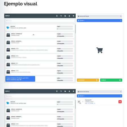
Ejemplo visual