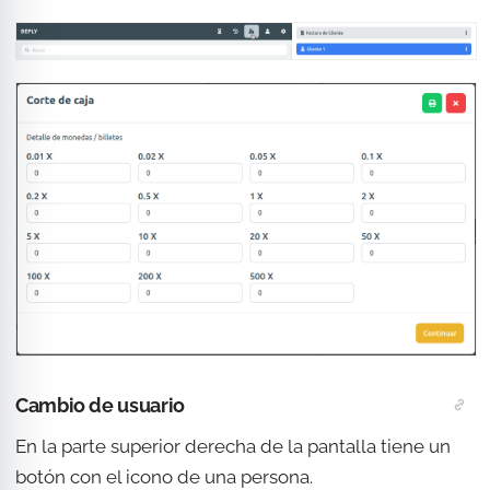
Cambio de usuario
En la parte superior derecha de la pantalla tiene un
botón con el icono de una persona.