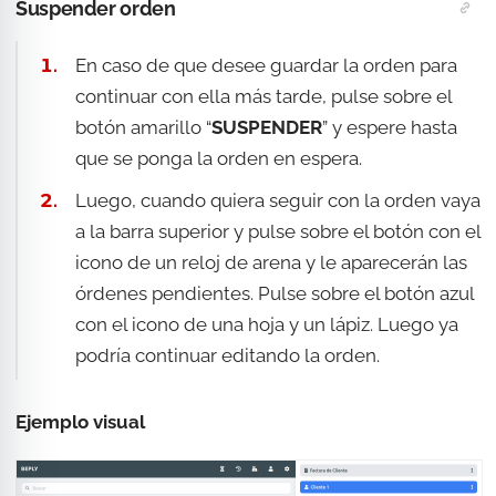
Suspender orden
En caso de que desee guardar la orden para
continuar con ella más tarde, pulse sobre el
botón amarillo “
SUSPENDER
” y espere hasta
que se ponga la orden en espera.
Luego, cuando quiera seguir con la orden vaya
a la barra superior y pulse sobre el botón con el
icono de un reloj de arena y le aparecerán las
órdenes pendientes. Pulse sobre el botón azul
con el icono de una hoja y un lápiz. Luego ya
podría continuar editando la orden.
Ejemplo visual