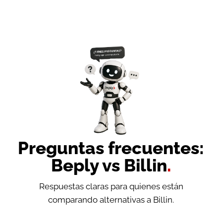
Preguntas frecuentes:
Beply vs Billin
.
Respuestas claras para quienes están
comparando alternativas a Billin.