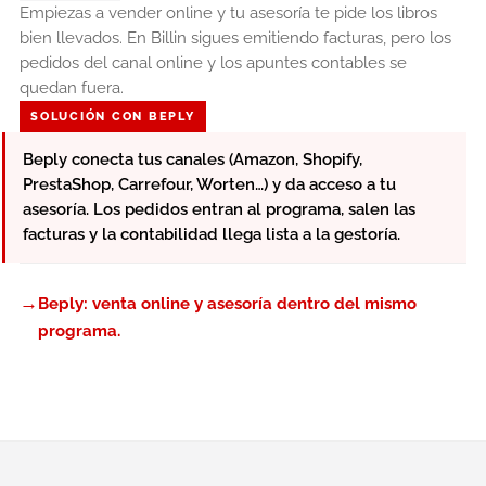
Empiezas a vender online y tu asesoría te pide los libros
bien llevados. En Billin sigues emitiendo facturas, pero los
pedidos del canal online y los apuntes contables se
quedan fuera.
SOLUCIÓN CON BEPLY
Beply conecta tus canales (Amazon, Shopify,
PrestaShop, Carrefour, Worten…) y da acceso a tu
asesoría. Los pedidos entran al programa, salen las
facturas y la contabilidad llega lista a la gestoría.
→
Beply: venta online y asesoría dentro del mismo
programa.