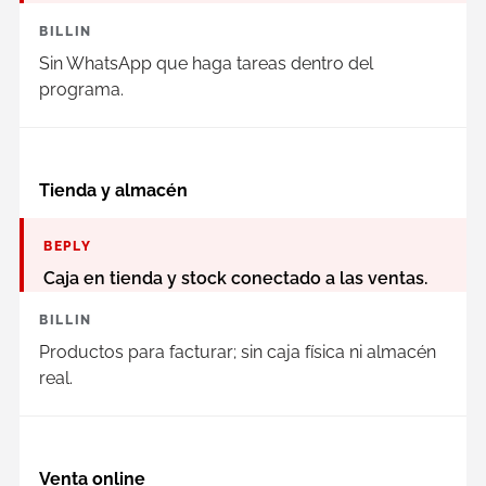
BILLIN
Sin WhatsApp que haga tareas dentro del
programa.
Tienda y almacén
BEPLY
Caja en tienda y stock conectado a las ventas.
BILLIN
Productos para facturar; sin caja física ni almacén
real.
Venta online