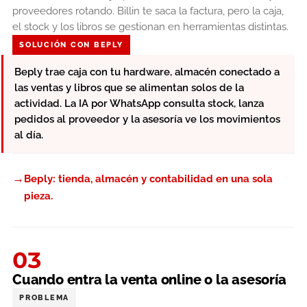
proveedores rotando. Billin te saca la factura, pero la caja,
el stock y los libros se gestionan en herramientas distintas.
SOLUCIÓN CON BEPLY
Beply trae caja con tu hardware, almacén conectado a
las ventas y libros que se alimentan solos de la
actividad. La IA por WhatsApp consulta stock, lanza
pedidos al proveedor y la asesoría ve los movimientos
al día.
→
Beply: tienda, almacén y contabilidad en una sola
pieza.
03
Cuando entra la venta online o la asesoría
PROBLEMA