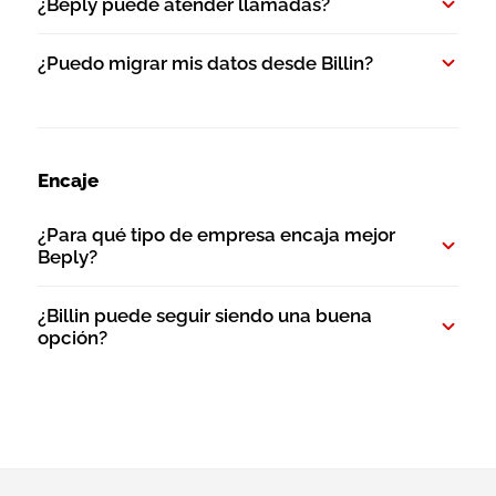
¿Beply puede atender llamadas?
¿Puedo migrar mis datos desde Billin?
Encaje
¿Para qué tipo de empresa encaja mejor
Beply?
¿Billin puede seguir siendo una buena
opción?