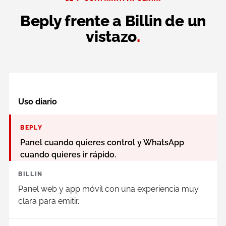
Beply frente a Billin de un
vistazo
.
Uso diario
BEPLY
Panel cuando quieres control y WhatsApp
cuando quieres ir rápido.
BILLIN
Panel web y app móvil con una experiencia muy
clara para emitir.