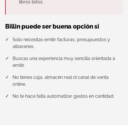
libros listos.
Billin puede ser buena opción si
Solo necesitas emitir facturas, presupuestos y
albaranes.
Buscas una experiencia muy sencilla orientada a
emitir.
No tienes caja, almacén real ni canal de venta
online.
No te hace falta automatizar gastos en cantidad.