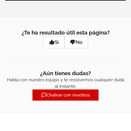
¿Te ha resultado útil esta página?
Sí
No
¿Aún tienes dudas?
Habla con nuestro equipo y te resolvemos cualquier duda
al instante.
Chatear con nosotros