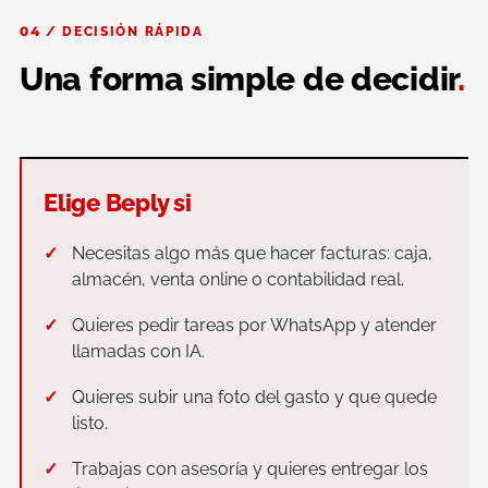
04 / DECISIÓN RÁPIDA
Una forma simple de decidir
.
Elige Beply si
Necesitas algo más que hacer facturas: caja,
almacén, venta online o contabilidad real.
Quieres pedir tareas por WhatsApp y atender
llamadas con IA.
Quieres subir una foto del gasto y que quede
listo.
Trabajas con asesoría y quieres entregar los