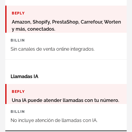
BEPLY
Amazon, Shopify, PrestaShop, Carrefour, Worten
y más, conectados.
BILLIN
Sin canales de venta online integrados.
Llamadas IA
BEPLY
Una IA puede atender llamadas con tu número.
BILLIN
No incluye atención de llamadas con IA.