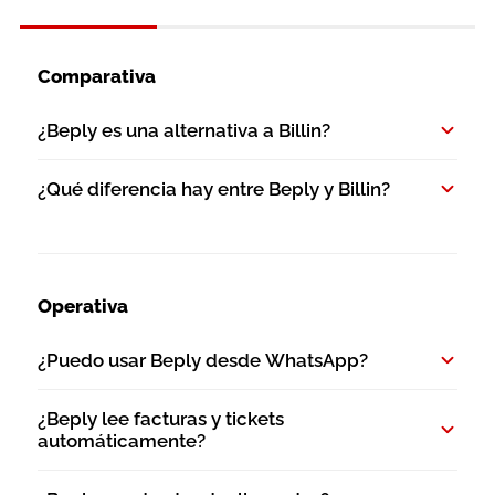
Comparativa
¿Beply es una alternativa a Billin?
¿Qué diferencia hay entre Beply y Billin?
Operativa
¿Puedo usar Beply desde WhatsApp?
¿Beply lee facturas y tickets
automáticamente?