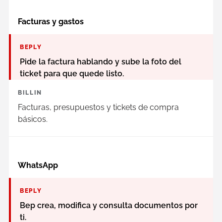
Facturas y gastos
BEPLY
Pide la factura hablando y sube la foto del
ticket para que quede listo.
BILLIN
Facturas, presupuestos y tickets de compra
básicos.
WhatsApp
BEPLY
Bep crea, modifica y consulta documentos por
ti.