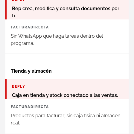
Bep crea, modifica y consulta documentos por
ti.
FACTURADIRECTA
Sin WhatsApp que haga tareas dentro del
programa.
Tienda y almacén
BEPLY
Caja en tienda y stock conectado a las ventas.
FACTURADIRECTA
Productos para facturar; sin caja física ni almacén
real.