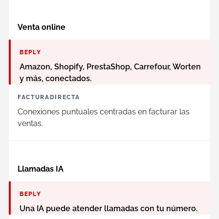
Venta online
BEPLY
Amazon, Shopify, PrestaShop, Carrefour, Worten
y más, conectados.
FACTURADIRECTA
Conexiones puntuales centradas en facturar las
ventas.
Llamadas IA
BEPLY
Una IA puede atender llamadas con tu número.