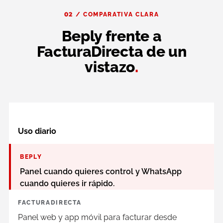
02 / COMPARATIVA CLARA
Beply frente a
FacturaDirecta de un
vistazo
.
Uso diario
BEPLY
Panel cuando quieres control y WhatsApp
cuando quieres ir rápido.
FACTURADIRECTA
Panel web y app móvil para facturar desde