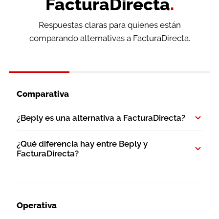
FacturaDirecta
.
Respuestas claras para quienes están
comparando alternativas a FacturaDirecta.
Comparativa
¿Beply es una alternativa a FacturaDirecta?
¿Qué diferencia hay entre Beply y
FacturaDirecta?
Operativa