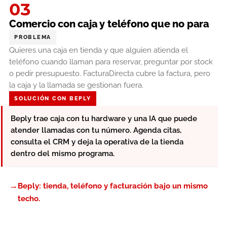
03
Comercio con caja y teléfono que no para
PROBLEMA
Quieres una caja en tienda y que alguien atienda el
teléfono cuando llaman para reservar, preguntar por stock
o pedir presupuesto. FacturaDirecta cubre la factura, pero
la caja y la llamada se gestionan fuera.
SOLUCIÓN CON BEPLY
Beply trae caja con tu hardware y una IA que puede
atender llamadas con tu número. Agenda citas,
consulta el CRM y deja la operativa de la tienda
dentro del mismo programa.
→
Beply: tienda, teléfono y facturación bajo un mismo
techo.