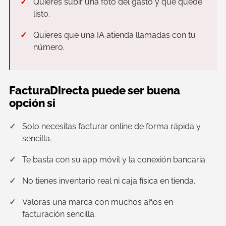
Quieres subir una foto del gasto y que quede
listo.
Quieres que una IA atienda llamadas con tu
número.
FacturaDirecta puede ser buena
opción si
Solo necesitas facturar online de forma rápida y
sencilla.
Te basta con su app móvil y la conexión bancaria.
No tienes inventario real ni caja física en tienda.
Valoras una marca con muchos años en
facturación sencilla.