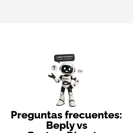
Preguntas frecuentes:
Beply vs