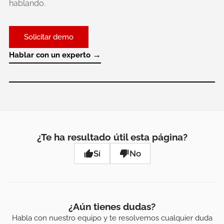
hablando.
Solicitar demo
→
Hablar con un experto
¿Te ha resultado útil esta página?
Sí
No
¿Aún tienes dudas?
Habla con nuestro equipo y te resolvemos cualquier duda