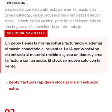
PROBLEMA
Empezaste con FacturaDirecta para emitir rápido y ya
tienes catálogo, varios proveedores y empiezas a llevar
stock. La facturación va bien, pero llevar el inventario en
una hoja se está convirtiendo en otro trabajo.
SOLUCIÓN CON BEPLY
En Beply tienes la misma soltura facturando y, además,
almacén conectado a las ventas. La IA por WhatsApp
da entrada al material recibido, ajusta unidades y crea
la factura con un audio. El stock se mueve solo con la
venta.
→
Beply: facturas rápidas y stock al día sin esfuerzo
extra.
02