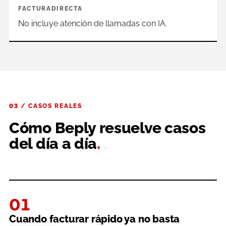
FACTURADIRECTA
No incluye atención de llamadas con IA.
03 / CASOS REALES
Cómo Beply resuelve casos
del día a día
.
01
Cuando facturar rápido ya no basta