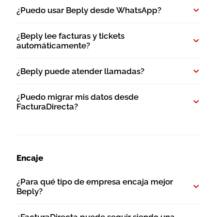
¿Puedo usar Beply desde WhatsApp?
¿Beply lee facturas y tickets
automáticamente?
¿Beply puede atender llamadas?
¿Puedo migrar mis datos desde
FacturaDirecta?
Encaje
¿Para qué tipo de empresa encaja mejor
Beply?