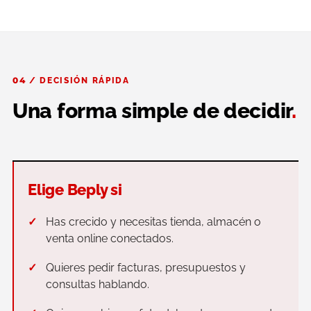
04 / DECISIÓN RÁPIDA
Una forma simple de decidir
.
Elige Beply si
Has crecido y necesitas tienda, almacén o
venta online conectados.
Quieres pedir facturas, presupuestos y
consultas hablando.