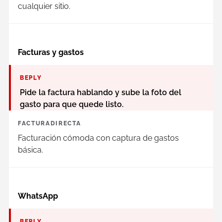
cualquier sitio.
Facturas y gastos
BEPLY
Pide la factura hablando y sube la foto del
gasto para que quede listo.
FACTURADIRECTA
Facturación cómoda con captura de gastos
básica.
WhatsApp
BEPLY