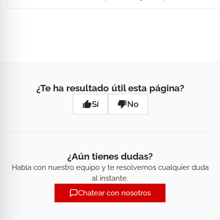
¿Te ha resultado útil esta página?
Sí
No
¿Aún tienes dudas?
Habla con nuestro equipo y te resolvemos cualquier duda
al instante.
Chatear con nosotros