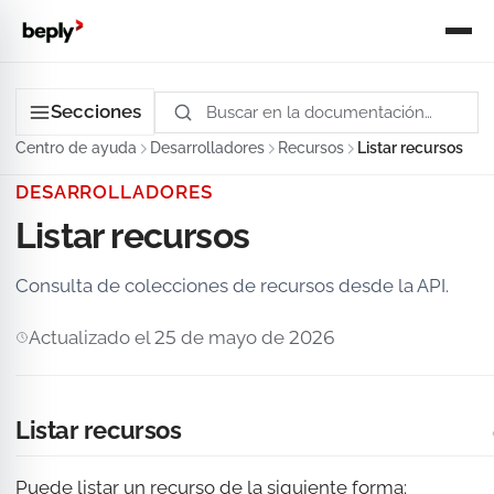
Secciones
Centro de ayuda
Desarrolladores
Recursos
Listar recursos
DESARROLLADORES
Listar recursos
Consulta de colecciones de recursos desde la API.
Actualizado el 25 de mayo de 2026
Listar recursos
Puede listar un recurso de la siguiente forma: