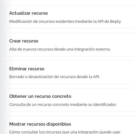
Actualizar recurso
Modificación de recursos existentes mediante la API de Beply.
Crear recurso
Alta de nuevos recursos desde una integración externa.
Eliminar recurso
Borrado o desactivación de recursos desde la API.
Obtener un recurso concreto
Consulta de un recurso concreto mediante su identificador.
Mostrar recursos disponibles
Cómo consultar los recursos que una integración puede usar.