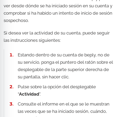
ver desde dónde se ha iniciado sesión en su cuenta y
comprobar si ha habido un intento de inicio de sesión
sospechoso.
Si desea ver la actividad de su cuenta, puede seguir
las instrucciones siguientes:
Estando dentro de su cuenta de beply, no de
su servicio, ponga el puntero del ratón sobre el
desplegable de la parte superior derecha de
su pantalla, sin hacer clic.
Pulse sobre la opción del desplegable
“
Actividad
”.
Consulte el informe en el que se le muestran
las veces que se ha iniciado sesión, cuándo,