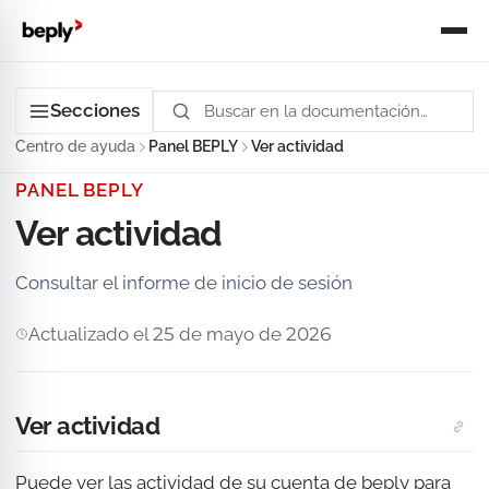
Secciones
Centro de ayuda
Panel BEPLY
Ver actividad
PANEL BEPLY
Ver actividad
Consultar el informe de inicio de sesión
Actualizado el 25 de mayo de 2026
Ver actividad
Puede ver las actividad de su cuenta de beply para