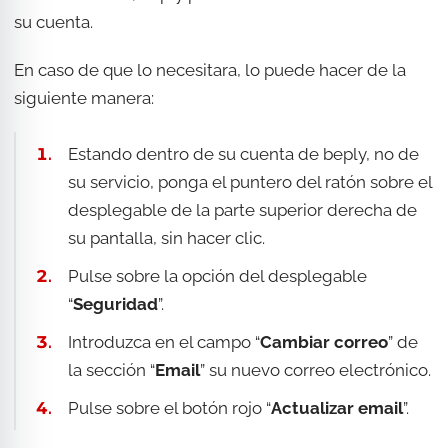
su cuenta.
En caso de que lo necesitara, lo puede hacer de la
siguiente manera:
Estando dentro de su cuenta de beply, no de
su servicio, ponga el puntero del ratón sobre el
desplegable de la parte superior derecha de
su pantalla, sin hacer clic.
Pulse sobre la opción del desplegable
“
Seguridad
”.
Introduzca en el campo “
Cambiar correo
” de
la sección “
Email
” su nuevo correo electrónico.
Pulse sobre el botón rojo “
Actualizar email
”.