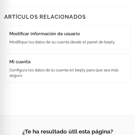
ARTÍCULOS RELACIONADOS
Modificar información de usuario
Modifique los datos de su cuenta desde el panel de beply
Mi cuenta
Configura los datos de tu cuenta en beply para que sea más
seguro
¿Te ha resultado útil esta página?