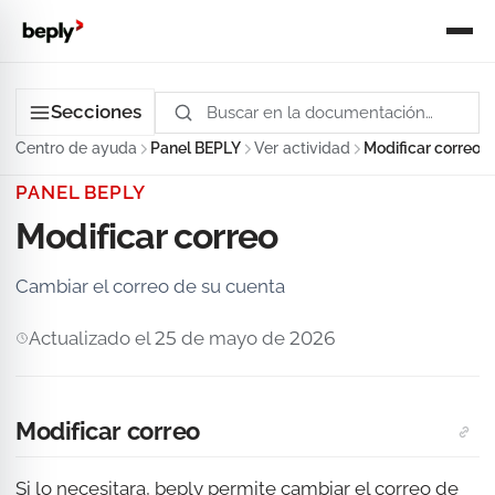
Secciones
Centro de ayuda
Panel BEPLY
Ver actividad
Modificar correo
PANEL BEPLY
Modificar correo
Cambiar el correo de su cuenta
Actualizado el 25 de mayo de 2026
Modificar correo
Si lo necesitara, beply permite cambiar el correo de