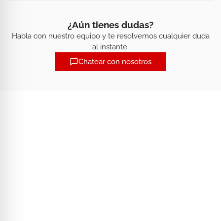
¿Aún tienes dudas?
Habla con nuestro equipo y te resolvemos cualquier duda
al instante.
Chatear con nosotros