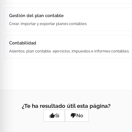
Gestión del plan contable
Crear, importar y exportar planes contables
Contabilidad
Asientos, plan contable, ejercicios, impuestos e informes contables.
¿Te ha resultado útil esta página?
Sí
No