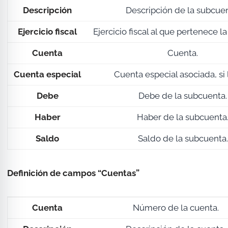
Descripción
Descripción de la subcuen
Ejercicio fiscal
Ejercicio fiscal al que pertenece l
Cuenta
Cuenta.
Cuenta especial
Cuenta especial asociada, si 
Debe
Debe de la subcuenta.
Haber
Haber de la subcuenta
Saldo
Saldo de la subcuenta.
Definición de campos “Cuentas”
Cuenta
Número de la cuenta.