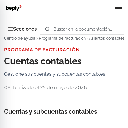
Secciones
Centro de ayuda
Programa de facturación
Asientos contables
PROGRAMA DE FACTURACIÓN
Cuentas contables
Gestione sus cuentas y subcuentas contables
Actualizado el 25 de mayo de 2026
Cuentas y subcuentas contables