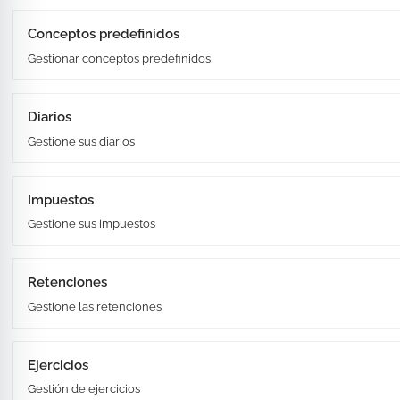
Conceptos predefinidos
Gestionar conceptos predefinidos
Diarios
Gestione sus diarios
Impuestos
Gestione sus impuestos
Retenciones
Gestione las retenciones
Ejercicios
Gestión de ejercicios