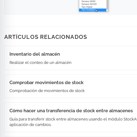
ARTÍCULOS RELACIONADOS
Inventario del almacén
Realizar el conteo de un almacén
Comprobar movimientos de stock
Comprobación de movimientos de stock
Cómo hacer una transferencia de stock entre almacenes
Guía para transferir stock entre almacenes usando el módulo StockA
aplicación de cambios.