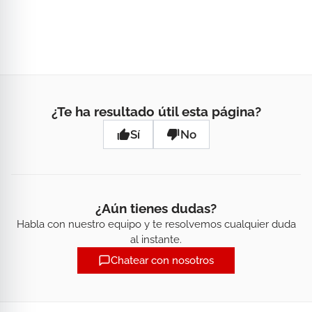
¿Te ha resultado útil esta página?
Sí
No
¿Aún tienes dudas?
Habla con nuestro equipo y te resolvemos cualquier duda
al instante.
Chatear con nosotros