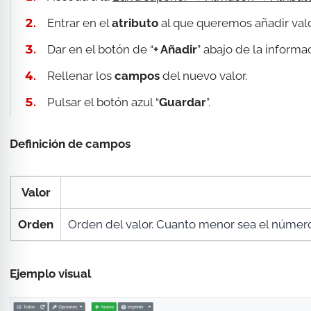
Entrar en el
atributo
al que queremos añadir valo
Dar en el botón de “
+ Añadir
”
abajo de la informac
Rellenar los
campos
del nuevo valor.
Pulsar el botón azul “
Guardar
”.
Definición de campos
Valor
Orden
Orden del valor. Cuanto menor sea el número
Ejemplo visual