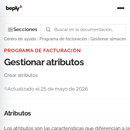
Secciones
Centro de ayuda
Programa de facturación
Gestionar almacene
PROGRAMA DE FACTURACIÓN
Gestionar atributos
Crear atributos
Actualizado el 25 de mayo de 2026
Atributos
Los atributos son las características que diferencian a