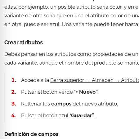
ellas, por ejemplo, un posible atributo sería color, y en 
variante de otra sería que en una el atributo color de u
en otra, puede ser azul. Una variante puede tener hasta 
Crear atributos
Debes pensar en los atributos como propiedades de u
cada variante, aunque el nombre del producto se mante
Acceda a la
Barra superior →
Almacén → Atribut
Pulsar el botón verde “
+ Nuevo”
.
Rellenar los
campos
del nuevo atributo.
Pulsar el botón azul “
Guardar”
.
Definición de campos