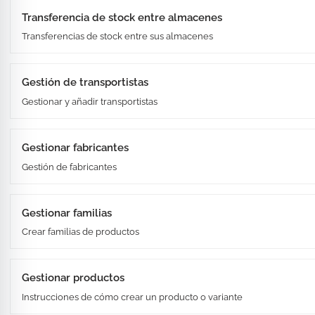
Transferencia de stock entre almacenes
Transferencias de stock entre sus almacenes
Gestión de transportistas
Gestionar y añadir transportistas
Gestionar fabricantes
Gestión de fabricantes
Gestionar familias
Crear familias de productos
Gestionar productos
Instrucciones de cómo crear un producto o variante