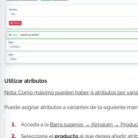
Utilizar atributos
Nota: Como máximo pueden haber 4 atributos por varia
Puede asignar atributos a variantes de la siguiente man
Acceda a la
Barra superior →
Almacén → Produc
Seleccione el
producto
al que desea añadir atrib