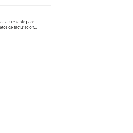
dos a tu cuenta para
atos de facturación,