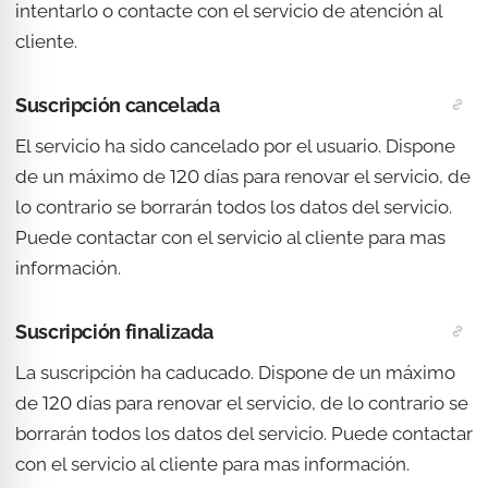
intentarlo o contacte con el servicio de atención al
cliente.
Suscripción cancelada
El servicio ha sido cancelado por el usuario. Dispone
de un máximo de 120 días para renovar el servicio, de
lo contrario se borrarán todos los datos del servicio.
Puede contactar con el servicio al cliente para mas
información.
Suscripción finalizada
La suscripción ha caducado. Dispone de un máximo
de 120 días para renovar el servicio, de lo contrario se
borrarán todos los datos del servicio. Puede contactar
con el servicio al cliente para mas información.