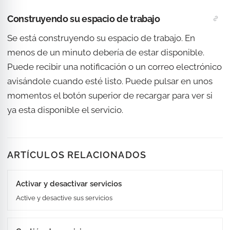
Construyendo su espacio de trabajo
Se está construyendo su espacio de trabajo. En
menos de un minuto debería de estar disponible.
Puede recibir una notificación o un correo electrónico
avisándole cuando esté listo. Puede pulsar en unos
momentos el botón superior de recargar para ver si
ya esta disponible el servicio.
ARTÍCULOS RELACIONADOS
Activar y desactivar servicios
Active y desactive sus servicios