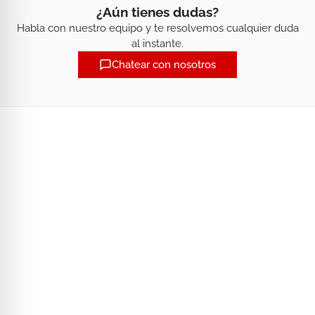
¿Aún tienes dudas?
Habla con nuestro equipo y te resolvemos cualquier duda
al instante.
Chatear con nosotros