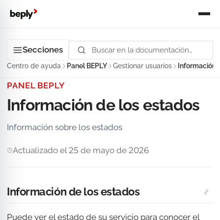
Secciones
Centro de ayuda
Panel BEPLY
Gestionar usuarios
Información 
PANEL BEPLY
Información de los estados
Información sobre los estados
Actualizado el 25 de mayo de 2026
Información de los estados
Puede ver el estado de su servicio para conocer el