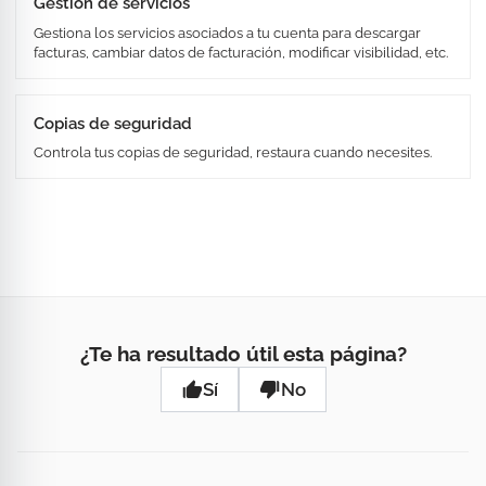
Gestión de servicios
Gestiona los servicios asociados a tu cuenta para descargar
facturas, cambiar datos de facturación, modificar visibilidad, etc.
Copias de seguridad
Controla tus copias de seguridad, restaura cuando necesites.
¿Te ha resultado útil esta página?
Sí
No