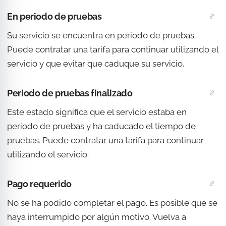
En periodo de pruebas
Su servicio se encuentra en periodo de pruebas.
Puede contratar una tarifa para continuar utilizando el
servicio y que evitar que caduque su servicio.
Periodo de pruebas finalizado
Este estado significa que el servicio estaba en
periodo de pruebas y ha caducado el tiempo de
pruebas. Puede contratar una tarifa para continuar
utilizando el servicio.
Pago requerido
No se ha podido completar el pago. Es posible que se
haya interrumpido por algún motivo. Vuelva a