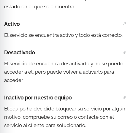
estado en el que se encuentra.
Activo
El servicio se encuentra activo y todo está correcto.
Desactivado
El servicio de encuentra desactivado y no se puede
acceder a él, pero puede volver a activarlo para
acceder.
Inactivo por nuestro equipo
El equipo ha decidido bloquear su servicio por algún
motivo, compruebe su correo o contacte con el
servicio al cliente para solucionarlo.