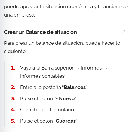
puede apreciar la situación económica y financiera de
una empresa.
Crear un Balance de situación
Para crear un balance de situación, puede hacer lo
siguiente:
Vaya a la
Barra superior → Informes →
Informes contables
.
Entre a la pestaña “
Balances
”.
Pulse el botón “
+ Nuevo
”.
Complete el formulario.
Pulse el botón “
Guardar
”.