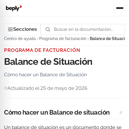
Secciones
Centro de ayuda
Programa de facturación
Balance de Situació
PROGRAMA DE FACTURACIÓN
Balance de Situación
Cómo hacer un Balance de Situación
Actualizado el 25 de mayo de 2026
Cómo hacer un Balance de situación
Un balance de situación es un documento donde se