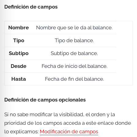
Definición de campos
Nombre
Nombre que se le da al balance.
Tipo
Tipo de balance.
Subtipo
Subtipo de balance.
Desde
Fecha de inicio del balance.
Hasta
Fecha de fin del balance.
Definición de campos opcionales
Si no sabe modificar la visibilidad, el orden y la
prioridad de los campos acceda a este enlace donde
lo explicamos:
Modificación de campos