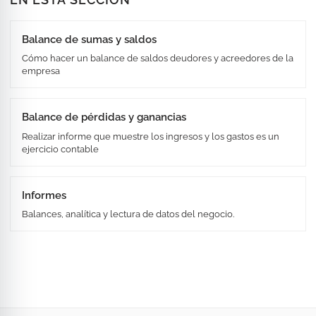
Balance de sumas y saldos
Cómo hacer un balance de saldos deudores y acreedores de la
empresa
Balance de pérdidas y ganancias
Realizar informe que muestre los ingresos y los gastos es un
ejercicio contable
Informes
Balances, analítica y lectura de datos del negocio.