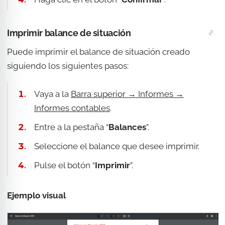
Imprimir balance de situación
Puede imprimir el balance de situación creado
siguiendo los siguientes pasos:
Vaya a la
Barra superior → Informes →
Informes contables
.
Entre a la pestaña “
Balances
”.
Seleccione el balance que desee imprimir.
Pulse el botón “
Imprimir
”.
Ejemplo visual