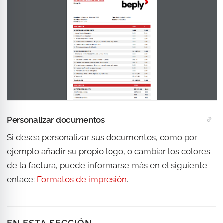
Personalizar documentos
Si desea personalizar sus documentos, como por
ejemplo añadir su propio logo, o cambiar los colores
de la factura, puede informarse más en el siguiente
enlace:
Formatos de impresión
.
EN ESTA SECCIÓN