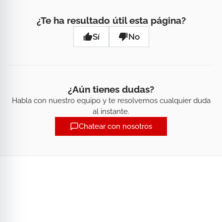
¿Te ha resultado útil esta página?
Sí
No
¿Aún tienes dudas?
Habla con nuestro equipo y te resolvemos cualquier duda
al instante.
Chatear con nosotros