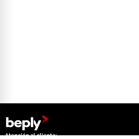
Atención al cliente: