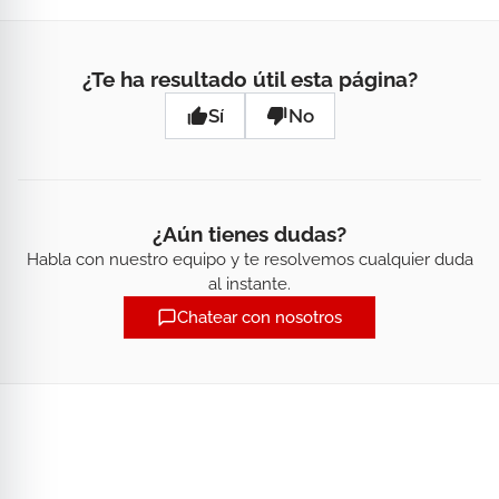
¿Te ha resultado útil esta página?
Sí
No
¿Aún tienes dudas?
Habla con nuestro equipo y te resolvemos cualquier duda
al instante.
Chatear con nosotros