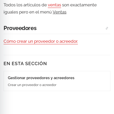
Todos los artículos de
ventas
son exactamente
iguales pero en el menú
Ventas
Proveedores
Cómo crear un proveedor o acreedor.
EN ESTA SECCIÓN
Gestionar proveedores y acreedores
Crear un proveedor o acreedor