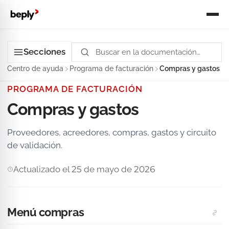
Secciones
Centro de ayuda
Programa de facturación
Compras y gastos
PROGRAMA DE FACTURACIÓN
Compras y gastos
Proveedores, acreedores, compras, gastos y circuito
de validación.
Actualizado el 25 de mayo de 2026
Menú compras