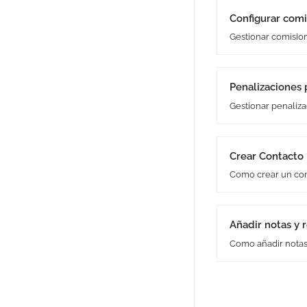
Configurar com
Gestionar comisio
Penalizaciones
Gestionar penaliz
Crear Contacto
Como crear un co
Añadir notas y 
Como añadir notas