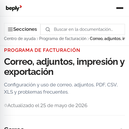
Secciones
Centro de ayuda
Programa de facturación
Correo, adjuntos, im
PROGRAMA DE FACTURACIÓN
Correo, adjuntos, impresión y
exportación
Configuración y uso de correo, adjuntos, PDF, CSV,
XLS y problemas frecuentes.
Actualizado el 25 de mayo de 2026