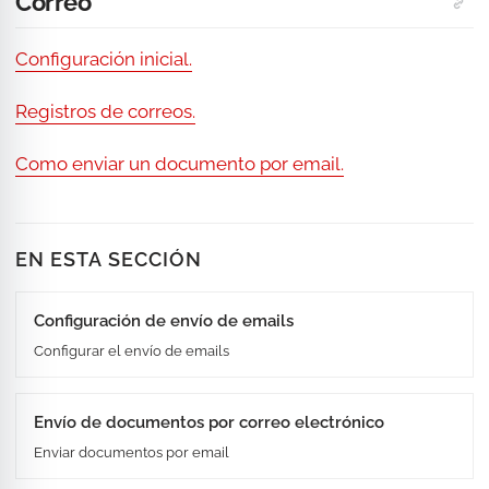
Correo
Configuración inicial.
Registros de correos.
Como enviar un documento por email.
EN ESTA SECCIÓN
Configuración de envío de emails
Configurar el envío de emails
Envío de documentos por correo electrónico
Enviar documentos por email