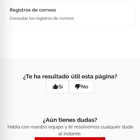
Registros de correos
Consultar los registros de correos
¿Te ha resultado útil esta página?
Sí
No
¿Aún tienes dudas?
Habla con nuestro equipo y te resolvemos cualquier duda
al instante.