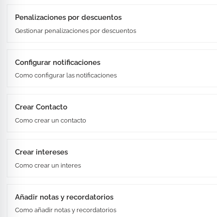
Penalizaciones por descuentos
Gestionar penalizaciones por descuentos
Configurar notificaciones
Como configurar las notificaciones
Crear Contacto
Como crear un contacto
Crear intereses
Como crear un interes
Añadir notas y recordatorios
Como añadir notas y recordatorios