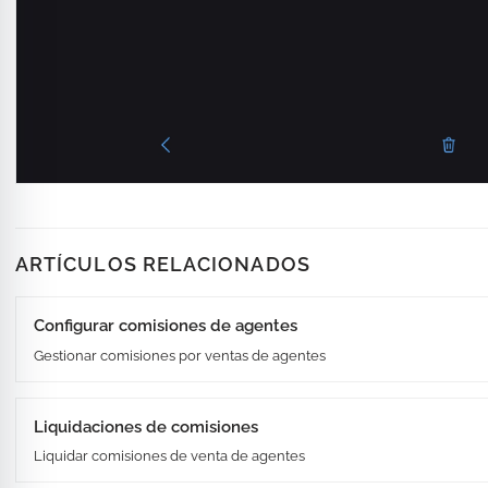
ARTÍCULOS RELACIONADOS
Configurar comisiones de agentes
Gestionar comisiones por ventas de agentes
Liquidaciones de comisiones
Liquidar comisiones de venta de agentes