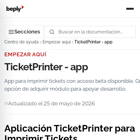
Secciones
Centro de ayuda
Empezar aquí
TicketPrinter - app
EMPEZAR AQUÍ
TicketPrinter - app
App para imprimir tickets con acceso beta disponible. Gr
opción de adquirir módulo para apoyar desarrollo.
Actualizado el 25 de mayo de 2026
Aplicación TicketPrinter para
Imprimir Tickets