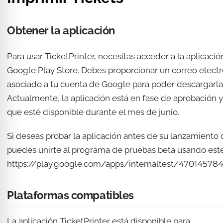
Obtener la aplicación
Para usar TicketPrinter, necesitas acceder a la aplicació
Google Play Store. Debes proporcionar un correo electr
asociado a tu cuenta de Google para poder descargarla
Actualmente, la aplicación está en fase de aprobación 
que esté disponible durante el mes de junio.
Si deseas probar la aplicación antes de su lanzamiento of
puedes unirte al programa de pruebas beta usando este
https://play.google.com/apps/internaltest/4701457
Plataformas compatibles
La aplicación TicketPrinter está disponible para: