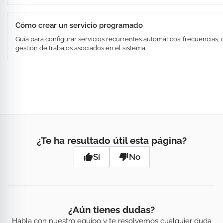
Cómo crear un servicio programado
Guía para configurar servicios recurrentes automáticos: frecuencias, 
gestión de trabajos asociados en el sistema.
¿Te ha resultado útil esta página?
Sí
No
¿Aún tienes dudas?
Habla con nuestro equipo y te resolvemos cualquier duda