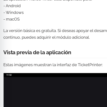
- Android
- Windows
- macOS
La versión básica es gratuita. Si deseas apoyar el desarr
continuo, puedes adquirir el módulo adicional.
Vista previa de la aplicación
Estas imágenes muestran la interfaz de TicketPrinter: