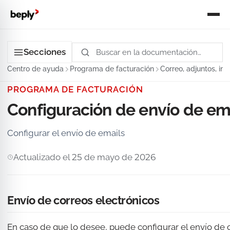
Secciones
Centro de ayuda
Programa de facturación
Correo, adjuntos, im
PROGRAMA DE FACTURACIÓN
Configuración de envío de em
Configurar el envío de emails
Actualizado el 25 de mayo de 2026
Envío de correos electrónicos
En caso de que lo desee, puede configurar el envío de c