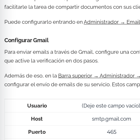
facilitarle la tarea de compartir documentos con sus cl
Puede configurarlo entrando en
Administrador → Emai
Configurar Gmail
Para enviar emails a través de Gmail, configure una co
que active la verificación en dos pasos.
Además de eso, en la
Barra superior → Administrador 
configurar el envío de emails de su servicio. Estos ca
Usuario
(Deje este campo vacío)
Host
smtp.gmail.com
Puerto
465