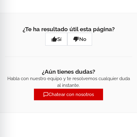
¿Te ha resultado útil esta página?
Sí
No
¿Aún tienes dudas?
Habla con nuestro equipo y te resolvemos cualquier duda
al instante.
Chatear con nosotros