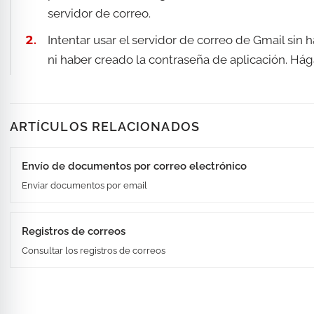
servidor de correo.
Intentar usar el servidor de correo de Gmail sin 
ni haber creado la contraseña de aplicación. Hága
ARTÍCULOS RELACIONADOS
Envío de documentos por correo electrónico
Enviar documentos por email
Registros de correos
Consultar los registros de correos