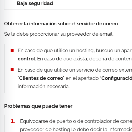
Baja seguridad
Obtener la información sobre el servidor de correo
Se la debe proporcionar su proveedor de email.
En caso de que utilice un hosting, busque un apa
control
. En caso de que exista, debería de conten
En caso de que utilice un servicio de correo ext
"
Clientes de correo
" en el apartado “
Configuraci
información necesaria.
Problemas que puede tener
Equivocarse de puerto o de controlador de corre
proveedor de hosting le debe decir la informaci