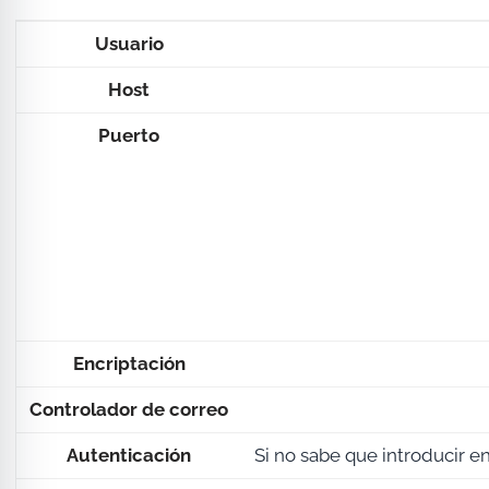
Usuario
Host
Puerto
Encriptación
Controlador de correo
Autenticación
Si no sabe que introducir e