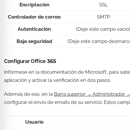
Encriptación
SSL
Controlador de correo
SMTP
Autenticación
(Deje este campo vacío)
Baja seguridad
(Deje este campo desmarca
Configurar Office 365
Infórmese en la documentación de Microsoft, para sabe
aplicación y activar la verificación en dos pasos.
Además de eso, en la
Barra superior → Administrador 
configurar el envío de emails de su servicio. Estos ca
Usuario