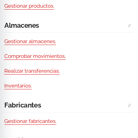
Gestionar productos.
Almacenes
Gestionar almacenes.
Comprobar movimientos.
Realizar transferencias.
Inventarios.
Fabricantes
Gestionar fabricantes.