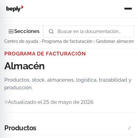
Secciones
Centro de ayuda
Programa de facturación
Gestionar almacene
PROGRAMA DE FACTURACIÓN
Almacén
Productos, stock, almacenes, logística, trazabilidad y
producción.
Actualizado el 25 de mayo de 2026
Productos