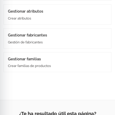
Gestionar atributos
Crear atributos
Gestionar fabricantes
Gestión de fabricantes
Gestionar familias
Crear familias de productos
¿Te ha resultado útil esta página?