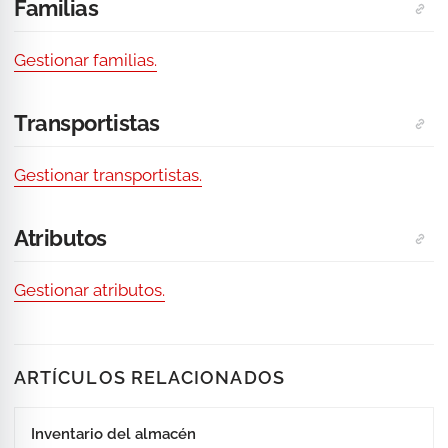
Familias
Gestionar familias.
Transportistas
Gestionar transportistas.
Atributos
Gestionar atributos.
ARTÍCULOS RELACIONADOS
Inventario del almacén