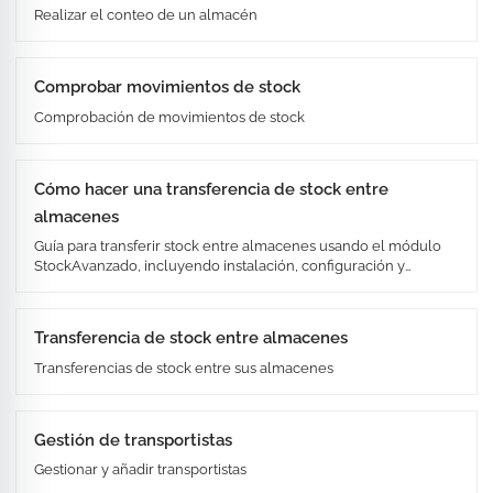
Realizar el conteo de un almacén
Comprobar movimientos de stock
Comprobación de movimientos de stock
Cómo hacer una transferencia de stock entre
almacenes
Guía para transferir stock entre almacenes usando el módulo
StockAvanzado, incluyendo instalación, configuración y
aplicación de cambios.
Transferencia de stock entre almacenes
Transferencias de stock entre sus almacenes
Gestión de transportistas
Gestionar y añadir transportistas