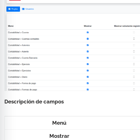
Descripción de campos
Menú
Mostrar