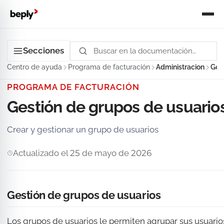
Secciones
Centro de ayuda
Programa de facturación
Administracion
Ges
PROGRAMA DE FACTURACIÓN
Gestión de grupos de usuario
Crear y gestionar un grupo de usuarios
Actualizado el 25 de mayo de 2026
Gestión de grupos de usuarios
Los grupos de usuarios le permiten agrupar sus usuario