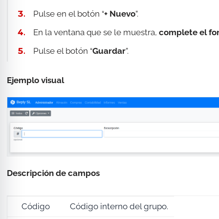
Pulse en el botón “
+ Nuevo
”.
En la ventana que se le muestra,
complete el fo
Pulse el botón “
Guardar
”.
Ejemplo visual
Descripción de campos
Código
Código interno del grupo.